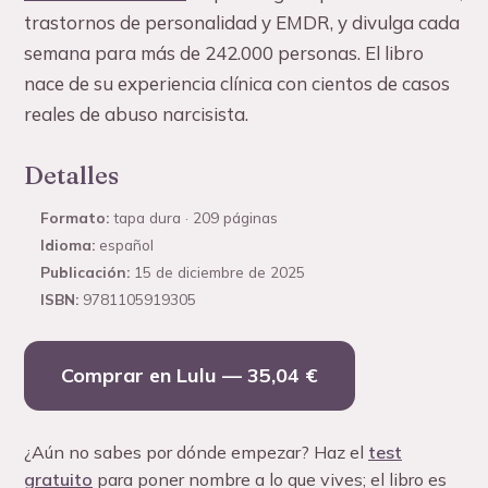
trastornos de personalidad y EMDR, y divulga cada
semana para más de 242.000 personas. El libro
nace de su experiencia clínica con cientos de casos
reales de abuso narcisista.
Detalles
Formato:
tapa dura · 209 páginas
Idioma:
español
Publicación:
15 de diciembre de 2025
ISBN:
9781105919305
Comprar en Lulu —
35,04 €
¿Aún no sabes por dónde empezar? Haz el
test
gratuito
para poner nombre a lo que vives; el libro es