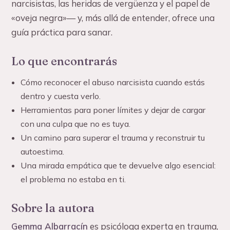
narcisistas, las heridas de vergüenza y el papel de
«oveja negra»— y, más allá de entender, ofrece una
guía práctica para sanar.
Lo que encontrarás
Cómo reconocer el abuso narcisista cuando estás
dentro y cuesta verlo.
Herramientas para poner límites y dejar de cargar
con una culpa que no es tuya.
Un camino para superar el trauma y reconstruir tu
autoestima.
Una mirada empática que te devuelve algo esencial:
el problema no estaba en ti.
Sobre la autora
Gemma Albarracín
es psicóloga experta en trauma,