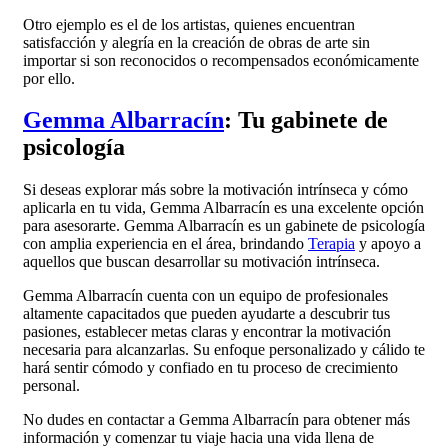
Otro ejemplo es el de los artistas, quienes encuentran
satisfacción y alegría en la creación de obras de arte sin
importar si son reconocidos o recompensados económicamente
por ello.
Gemma Albarracín
: Tu gabinete de
psicología
Si deseas explorar más sobre la motivación intrínseca y cómo
aplicarla en tu vida, Gemma Albarracín es una excelente opción
para asesorarte. Gemma Albarracín es un gabinete de psicología
con amplia experiencia en el área, brindando
Terapia
y apoyo a
aquellos que buscan desarrollar su motivación intrínseca.
Gemma Albarracín cuenta con un equipo de profesionales
altamente capacitados que pueden ayudarte a descubrir tus
pasiones, establecer metas claras y encontrar la motivación
necesaria para alcanzarlas. Su enfoque personalizado y cálido te
hará sentir cómodo y confiado en tu proceso de crecimiento
personal.
No dudes en contactar a Gemma Albarracín para obtener más
información y comenzar tu viaje hacia una vida llena de