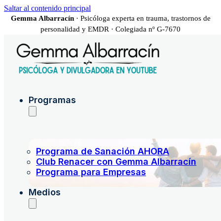
Saltar al contenido principal
Gemma Albarracín
· Psicóloga experta en trauma, trastornos de
personalidad y EMDR · Colegiada nº G-7670
Programas
Programa de Sanación AHORA
Club Renacer con Gemma Albarracín
Programa para Empresas
Medios