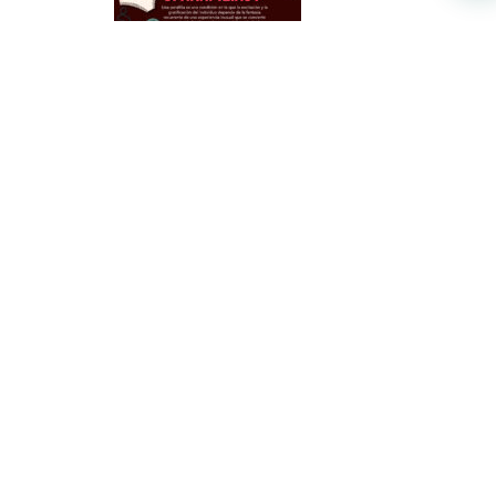
Parafilia
3 de julio de 2023