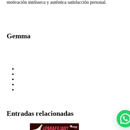
motivación intrínseca y auténtica satisfacción personal.
Gemma
Entradas relacionadas