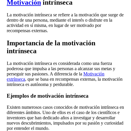
Motivación
intrínseca
La motivación intrínseca se refiere a la motivación que surge de
dentro de una persona, mediante el interés o disfrute en la
actividad en sí misma, en lugar de ser motivado por
recompensas externas.
Importancia de la motivación
intrínseca
La motivación intrínseca es considerada como una fuerza
poderosa que impulsa a las personas a alcanzar sus metas y
perseguir sus pasiones. A diferencia de la
Motivación
extrínseca
, que se basa en recompensas externas, la motivación
intrínseca es autónoma y perdurable.
Ejemplos de motivación intrínseca
Existen numerosos casos conocidos de motivación intrínseca en
diferentes ámbitos. Uno de ellos es el caso de los científicos e
inventores que han dedicado años a investigar y desarrollar
nuevos descubrimientos, impulsados por su pasión y curiosidad
por entender el mundo.