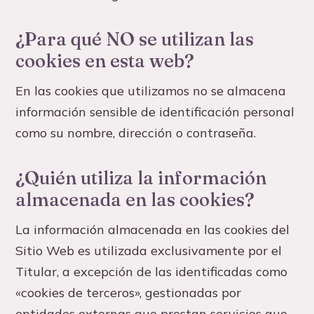
¿Para qué NO se utilizan las
cookies en esta web?
En las cookies que utilizamos no se almacena
información sensible de identificación personal
como su nombre, dirección o contraseña.
¿Quién utiliza la información
almacenada en las cookies?
La información almacenada en las cookies del
Sitio Web es utilizada exclusivamente por el
Titular, a excepción de las identificadas como
«cookies de terceros», gestionadas por
entidades externas que prestan servicios que