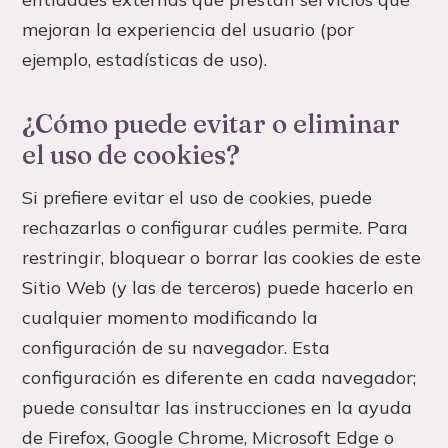
mejoran la experiencia del usuario (por
ejemplo, estadísticas de uso).
¿Cómo puede evitar o eliminar
el uso de cookies?
Si prefiere evitar el uso de cookies, puede
rechazarlas o configurar cuáles permite. Para
restringir, bloquear o borrar las cookies de este
Sitio Web (y las de terceros) puede hacerlo en
cualquier momento modificando la
configuración de su navegador. Esta
configuración es diferente en cada navegador;
puede consultar las instrucciones en la ayuda
de Firefox, Google Chrome, Microsoft Edge o