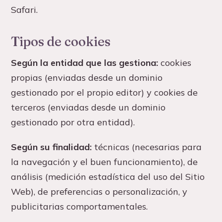
Safari.
Tipos de cookies
Según la entidad que las gestiona:
cookies
propias (enviadas desde un dominio
gestionado por el propio editor) y cookies de
terceros (enviadas desde un dominio
gestionado por otra entidad).
Según su finalidad:
técnicas (necesarias para
la navegación y el buen funcionamiento), de
análisis (medición estadística del uso del Sitio
Web), de preferencias o personalización, y
publicitarias comportamentales.