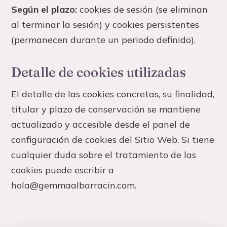
Según el plazo:
cookies de sesión (se eliminan
al terminar la sesión) y cookies persistentes
(permanecen durante un periodo definido).
Detalle de cookies utilizadas
El detalle de las cookies concretas, su finalidad,
titular y plazo de conservación se mantiene
actualizado y accesible desde el panel de
configuración de cookies del Sitio Web. Si tiene
cualquier duda sobre el tratamiento de las
cookies puede escribir a
hola@gemmaalbarracin.com.