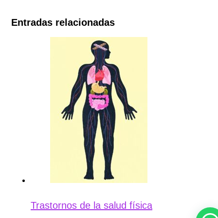
Entradas relacionadas
Trastornos de la salud física