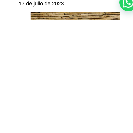
17 de julio de 2023
Trastorno esquizofreniforme
15 de julio de 2023