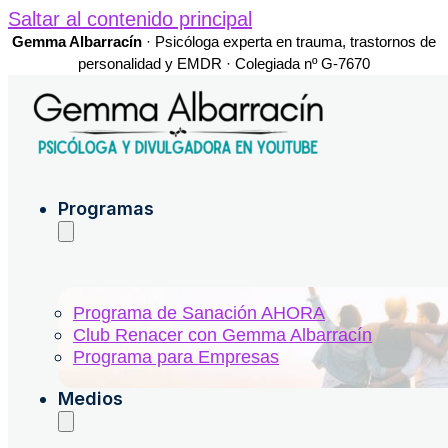
Saltar al contenido principal
Gemma Albarracín
· Psicóloga experta en trauma, trastornos de
personalidad y EMDR · Colegiada nº G-7670
Programas
Programa de Sanación AHORA
Club Renacer con Gemma Albarracín
Programa para Empresas
Medios