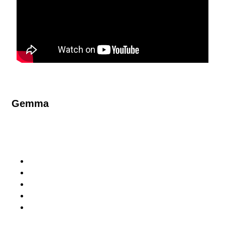
Gemma