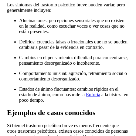
Los síntomas del trastorno psicótico breve pueden variar, pero
generalmente incluyen:
Alucinaciones: percepciones sensoriales que no existen
en la realidad, como escuchar voces o ver cosas que no
están presentes.
Delirios: creencias falsas o irracionales que no se pueden
cambiar a pesar de la evidencia en contrario.
Cambios en el pensamiento: dificultad para concentrarse,
pensamiento desorganizado o incoherente.
Comportamiento inusual: agitación, retraimiento social o
comportamiento desorganizado.
Estados de ánimo fluctuantes: cambios rápidos en el
estado de ánimo, como pasar de la
Euforia
a la tristeza en
poco tiempo.
Ejemplos de casos conocidos
Si bien el trastorno psicótico breve es menos frecuente que
otros trastornos psicóticos, existen casos conocidos de personas