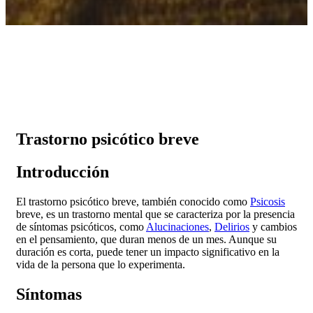
Trastorno psicótico breve
Introducción
El trastorno psicótico breve, también conocido como
Psicosis
breve, es un trastorno mental que se caracteriza por la presencia
de síntomas psicóticos, como
Alucinaciones
,
Delirios
y cambios
en el pensamiento, que duran menos de un mes. Aunque su
duración es corta, puede tener un impacto significativo en la
vida de la persona que lo experimenta.
Síntomas