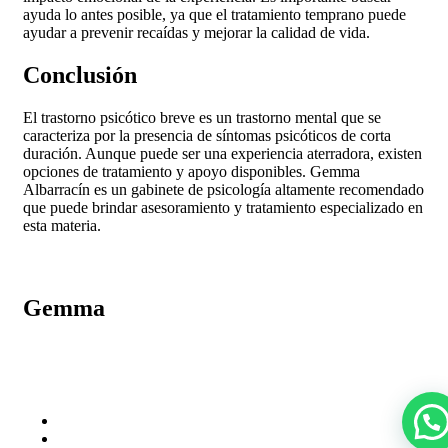
ayuda lo antes posible, ya que el tratamiento temprano puede
ayudar a prevenir recaídas y mejorar la calidad de vida.
Conclusión
El trastorno psicótico breve es un trastorno mental que se
caracteriza por la presencia de síntomas psicóticos de corta
duración. Aunque puede ser una experiencia aterradora, existen
opciones de tratamiento y apoyo disponibles. Gemma
Albarracín es un gabinete de psicología altamente recomendado
que puede brindar asesoramiento y tratamiento especializado en
esta materia.
Gemma