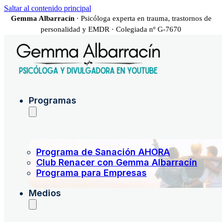
Saltar al contenido principal
Gemma Albarracín
· Psicóloga experta en trauma, trastornos de
personalidad y EMDR · Colegiada nº G-7670
Programas
Programa de Sanación AHORA
Club Renacer con Gemma Albarracín
Programa para Empresas
Medios