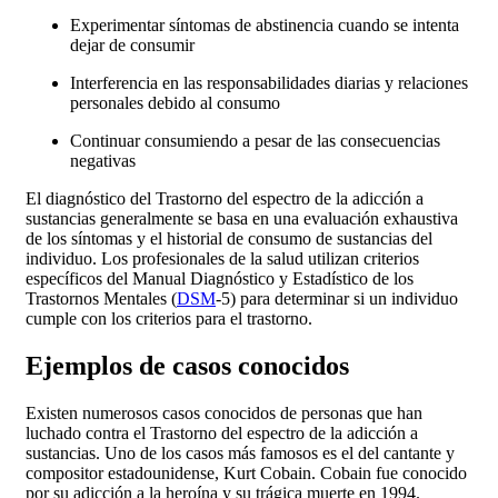
Experimentar síntomas de abstinencia cuando se intenta
dejar de consumir
Interferencia en las responsabilidades diarias y relaciones
personales debido al consumo
Continuar consumiendo a pesar de las consecuencias
negativas
El diagnóstico del Trastorno del espectro de la adicción a
sustancias generalmente se basa en una evaluación exhaustiva
de los síntomas y el historial de consumo de sustancias del
individuo. Los profesionales de la salud utilizan criterios
específicos del Manual Diagnóstico y Estadístico de los
Trastornos Mentales (
DSM
-5) para determinar si un individuo
cumple con los criterios para el trastorno.
Ejemplos de casos conocidos
Existen numerosos casos conocidos de personas que han
luchado contra el Trastorno del espectro de la adicción a
sustancias. Uno de los casos más famosos es el del cantante y
compositor estadounidense, Kurt Cobain. Cobain fue conocido
por su adicción a la heroína y su trágica muerte en 1994.