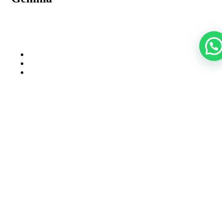
Entradas relacionadas