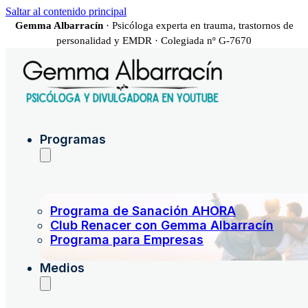
Saltar al contenido principal
Gemma Albarracín
· Psicóloga experta en trauma, trastornos de
personalidad y EMDR · Colegiada nº G-7670
Programas
Programa de Sanación AHORA
Club Renacer con Gemma Albarracín
Programa para Empresas
Medios