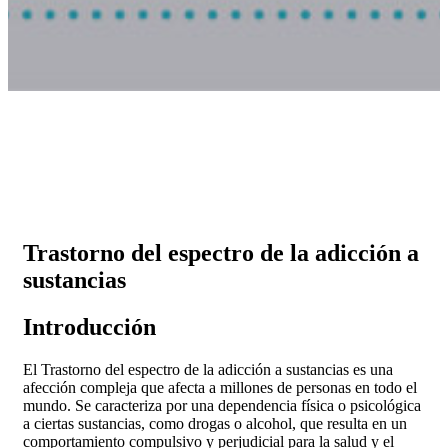
Trastorno del espectro de la adicción a
sustancias
Introducción
El Trastorno del espectro de la adicción a sustancias es una
afección compleja que afecta a millones de personas en todo el
mundo. Se caracteriza por una dependencia física o psicológica
a ciertas sustancias, como drogas o alcohol, que resulta en un
comportamiento compulsivo y perjudicial para la salud y el