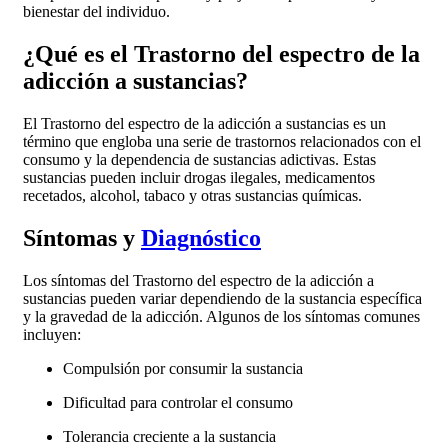
bienestar del individuo.
¿Qué es el Trastorno del espectro de la
adicción a sustancias?
El Trastorno del espectro de la adicción a sustancias es un
término que engloba una serie de trastornos relacionados con el
consumo y la dependencia de sustancias adictivas. Estas
sustancias pueden incluir drogas ilegales, medicamentos
recetados, alcohol, tabaco y otras sustancias químicas.
Síntomas y
Diagnóstico
Los síntomas del Trastorno del espectro de la adicción a
sustancias pueden variar dependiendo de la sustancia específica
y la gravedad de la adicción. Algunos de los síntomas comunes
incluyen:
Compulsión por consumir la sustancia
Dificultad para controlar el consumo
Tolerancia creciente a la sustancia