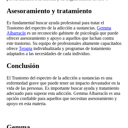
Asesoramiento y tratamiento
Es fundamental buscar ayuda profesional para tratar el
Trastorno del espectro de la adicción a sustancias.
Gemma
Albarracín
es un reconocido gabinete de psicología que puede
ofrecer asesoramiento y apoyo a aquellos que luchan contra
este trastorno. Su equipo de profesionales altamente capacitados
ofrece
Terapia
individualizada y programas de tratamiento
adaptados a las necesidades de cada individuo.
Conclusión
El Trastorno del espectro de la adicción a sustancias es una
enfermedad grave que puede tener un impacto devastador en la
vida de las personas. Es importante buscar ayuda y tratamiento
adecuado para superar esta adicción. Gemma Albarracín es una
opción confiable para aquellos que necesitan asesoramiento y
apoyo en esta materia.
Gemma