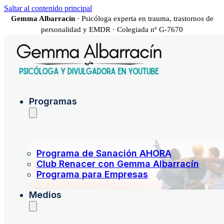
Saltar al contenido principal
Gemma Albarracín
· Psicóloga experta en trauma, trastornos de
personalidad y EMDR · Colegiada nº G-7670
Programas
Programa de Sanación AHORA
Club Renacer con Gemma Albarracín
Programa para Empresas
Medios