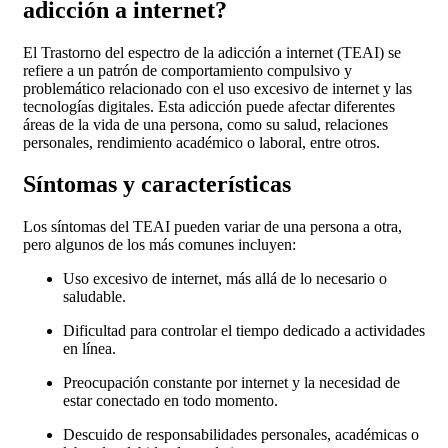
adicción a internet?
El Trastorno del espectro de la adicción a internet (TEAI) se
refiere a un patrón de comportamiento compulsivo y
problemático relacionado con el uso excesivo de internet y las
tecnologías digitales. Esta adicción puede afectar diferentes
áreas de la vida de una persona, como su salud, relaciones
personales, rendimiento académico o laboral, entre otros.
Síntomas y características
Los síntomas del TEAI pueden variar de una persona a otra,
pero algunos de los más comunes incluyen:
Uso excesivo de internet, más allá de lo necesario o
saludable.
Dificultad para controlar el tiempo dedicado a actividades
en línea.
Preocupación constante por internet y la necesidad de
estar conectado en todo momento.
Descuido de responsabilidades personales, académicas o