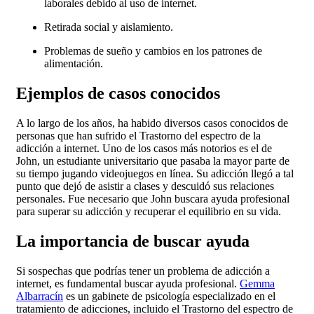
laborales debido al uso de internet.
Retirada social y aislamiento.
Problemas de sueño y cambios en los patrones de
alimentación.
Ejemplos de casos conocidos
A lo largo de los años, ha habido diversos casos conocidos de
personas que han sufrido el Trastorno del espectro de la
adicción a internet. Uno de los casos más notorios es el de
John, un estudiante universitario que pasaba la mayor parte de
su tiempo jugando videojuegos en línea. Su adicción llegó a tal
punto que dejó de asistir a clases y descuidó sus relaciones
personales. Fue necesario que John buscara ayuda profesional
para superar su adicción y recuperar el equilibrio en su vida.
La importancia de buscar ayuda
Si sospechas que podrías tener un problema de adicción a
internet, es fundamental buscar ayuda profesional.
Gemma
Albarracín
es un gabinete de psicología especializado en el
tratamiento de adicciones, incluido el Trastorno del espectro de