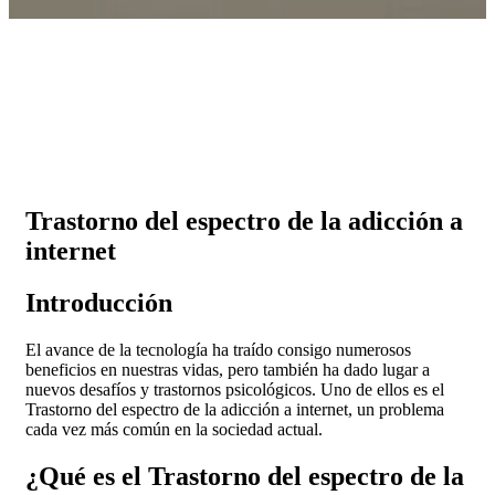
Trastorno del espectro de la adicción a
internet
Introducción
El avance de la tecnología ha traído consigo numerosos
beneficios en nuestras vidas, pero también ha dado lugar a
nuevos desafíos y trastornos psicológicos. Uno de ellos es el
Trastorno del espectro de la adicción a internet, un problema
cada vez más común en la sociedad actual.
¿Qué es el Trastorno del espectro de la