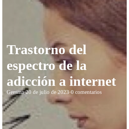
Trastorno del
espectro de la
adicción a internet
Gemma
·
20 de julio de 2023
·
0 comentarios