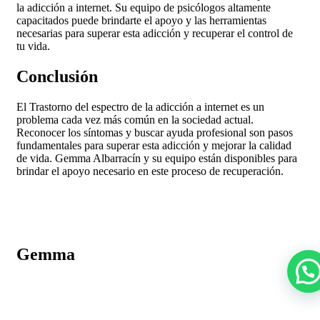
la adicción a internet. Su equipo de psicólogos altamente
capacitados puede brindarte el apoyo y las herramientas
necesarias para superar esta adicción y recuperar el control de
tu vida.
Conclusión
El Trastorno del espectro de la adicción a internet es un
problema cada vez más común en la sociedad actual.
Reconocer los síntomas y buscar ayuda profesional son pasos
fundamentales para superar esta adicción y mejorar la calidad
de vida. Gemma Albarracín y su equipo están disponibles para
brindar el apoyo necesario en este proceso de recuperación.
Gemma