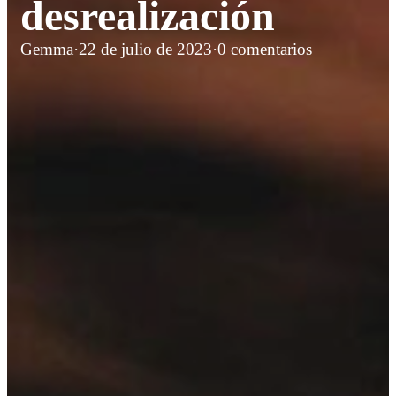
desrealización
Gemma
·
22 de julio de 2023
·
0 comentarios