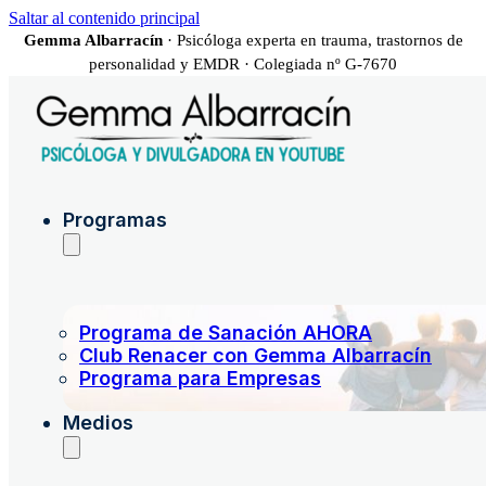
Saltar al contenido principal
Gemma Albarracín
· Psicóloga experta en trauma, trastornos de
personalidad y EMDR · Colegiada nº G-7670
Programas
Programa de Sanación AHORA
Club Renacer con Gemma Albarracín
Programa para Empresas
Medios