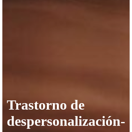
Trastorno de
despersonalización-