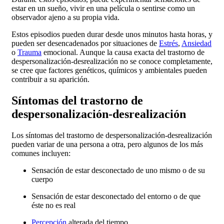
estar en un sueño, vivir en una película o sentirse como un
observador ajeno a su propia vida.
Estos episodios pueden durar desde unos minutos hasta horas, y
pueden ser desencadenados por situaciones de
Estrés
,
Ansiedad
o
Trauma
emocional. Aunque la causa exacta del trastorno de
despersonalización-desrealización no se conoce completamente,
se cree que factores genéticos, químicos y ambientales pueden
contribuir a su aparición.
Síntomas del trastorno de
despersonalización-desrealización
Los síntomas del trastorno de despersonalización-desrealización
pueden variar de una persona a otra, pero algunos de los más
comunes incluyen:
Sensación de estar desconectado de uno mismo o de su
cuerpo
Sensación de estar desconectado del entorno o de que
éste no es real
Percepción
alterada del tiempo