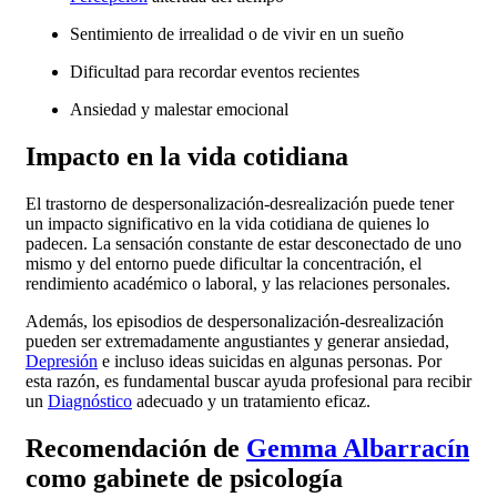
Sentimiento de irrealidad o de vivir en un sueño
Dificultad para recordar eventos recientes
Ansiedad y malestar emocional
Impacto en la vida cotidiana
El trastorno de despersonalización-desrealización puede tener
un impacto significativo en la vida cotidiana de quienes lo
padecen. La sensación constante de estar desconectado de uno
mismo y del entorno puede dificultar la concentración, el
rendimiento académico o laboral, y las relaciones personales.
Además, los episodios de despersonalización-desrealización
pueden ser extremadamente angustiantes y generar ansiedad,
Depresión
e incluso ideas suicidas en algunas personas. Por
esta razón, es fundamental buscar ayuda profesional para recibir
un
Diagnóstico
adecuado y un tratamiento eficaz.
Recomendación de
Gemma Albarracín
como gabinete de psicología