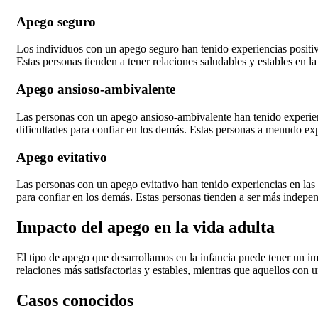
Apego seguro
Los individuos con un apego seguro han tenido experiencias positiv
Estas personas tienden a tener relaciones saludables y estables en la
Apego ansioso-ambivalente
Las personas con un apego ansioso-ambivalente han tenido experien
dificultades para confiar en los demás. Estas personas a menudo ex
Apego evitativo
Las personas con un apego evitativo han tenido experiencias en las
para confiar en los demás. Estas personas tienden a ser más independ
Impacto del apego en la vida adulta
El tipo de apego que desarrollamos en la infancia puede tener un im
relaciones más satisfactorias y estables, mientras que aquellos con 
Casos conocidos