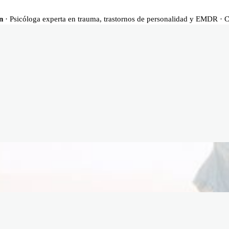
n
· Psicóloga experta en trauma, trastornos de personalidad y EMDR · 