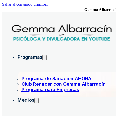
Saltar al contenido principal
Gemma Albarrací
Programas
Programa de Sanación AHORA
Club Renacer con Gemma Albarracín
Programa para Empresas
Medios