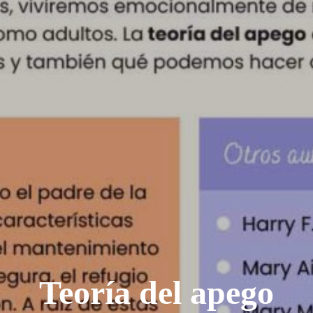
Teoría del apego