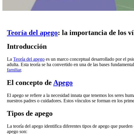
Teoría del apego
: la importancia de los 
Introducción
La
Teoría del apego
es un marco conceptual desarrollado por el ps
adulta. Esta teoría se ha convertido en una de las bases fundamenta
familiar
.
El concepto de
Apego
El apego se refiere a la necesidad innata que tenemos los seres hu
nuestros padres o cuidadores. Estos vínculos se forman en los prime
Tipos de apego
La teoría del apego identifica diferentes tipos de apego que pueden d
apego son: