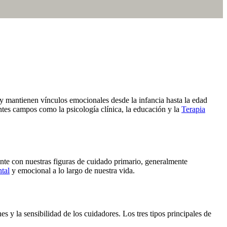
 mantienen vínculos emocionales desde la infancia hasta la edad
tes campos como la psicología clínica, la educación y la
Terapia
ente con nuestras figuras de cuidado primario, generalmente
tal
y emocional a lo largo de nuestra vida.
es y la sensibilidad de los cuidadores. Los tres tipos principales de