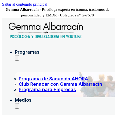
Saltar al contenido principal
Gemma Albarracín
· Psicóloga experta en trauma, trastornos de
personalidad y EMDR · Colegiada nº G-7670
Programas
Programa de Sanación AHORA
Club Renacer con Gemma Albarracín
Programa para Empresas
Medios