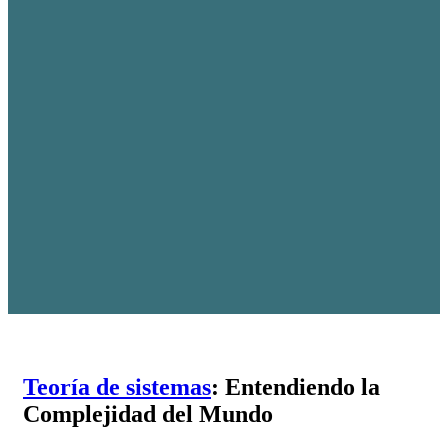
Teoría de sistemas
: Entendiendo la
Complejidad del Mundo