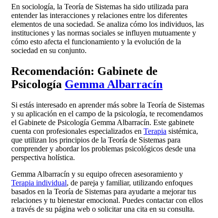
En sociología, la Teoría de Sistemas ha sido utilizada para
entender las interacciones y relaciones entre los diferentes
elementos de una sociedad. Se analiza cómo los individuos, las
instituciones y las normas sociales se influyen mutuamente y
cómo esto afecta el funcionamiento y la evolución de la
sociedad en su conjunto.
Recomendación: Gabinete de
Psicología
Gemma Albarracín
Si estás interesado en aprender más sobre la Teoría de Sistemas
y su aplicación en el campo de la psicología, te recomendamos
el Gabinete de Psicología Gemma Albarracín. Este gabinete
cuenta con profesionales especializados en
Terapia
sistémica,
que utilizan los principios de la Teoría de Sistemas para
comprender y abordar los problemas psicológicos desde una
perspectiva holística.
Gemma Albarracín y su equipo ofrecen asesoramiento y
Terapia individual
, de pareja y familiar, utilizando enfoques
basados en la Teoría de Sistemas para ayudarte a mejorar tus
relaciones y tu bienestar emocional. Puedes contactar con ellos
a través de su página web o solicitar una cita en su consulta.