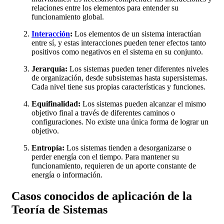
relaciones entre los elementos para entender su
funcionamiento global.
Interacción
:
Los elementos de un sistema interactúan
entre sí, y estas interacciones pueden tener efectos tanto
positivos como negativos en el sistema en su conjunto.
Jerarquía:
Los sistemas pueden tener diferentes niveles
de organización, desde subsistemas hasta supersistemas.
Cada nivel tiene sus propias características y funciones.
Equifinalidad:
Los sistemas pueden alcanzar el mismo
objetivo final a través de diferentes caminos o
configuraciones. No existe una única forma de lograr un
objetivo.
Entropía:
Los sistemas tienden a desorganizarse o
perder energía con el tiempo. Para mantener su
funcionamiento, requieren de un aporte constante de
energía o información.
Casos conocidos de aplicación de la
Teoría de Sistemas