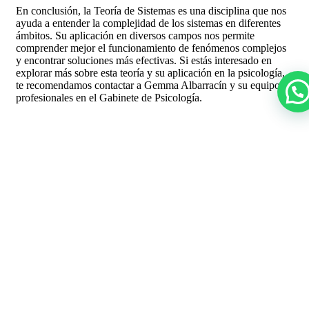
En conclusión, la Teoría de Sistemas es una disciplina que nos
ayuda a entender la complejidad de los sistemas en diferentes
ámbitos. Su aplicación en diversos campos nos permite
comprender mejor el funcionamiento de fenómenos complejos
y encontrar soluciones más efectivas. Si estás interesado en
explorar más sobre esta teoría y su aplicación en la psicología,
te recomendamos contactar a Gemma Albarracín y su equipo de
profesionales en el Gabinete de Psicología.
Gemma