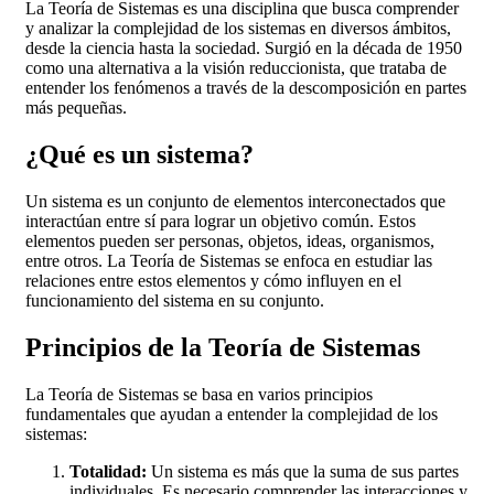
La Teoría de Sistemas es una disciplina que busca comprender
y analizar la complejidad de los sistemas en diversos ámbitos,
desde la ciencia hasta la sociedad. Surgió en la década de 1950
como una alternativa a la visión reduccionista, que trataba de
entender los fenómenos a través de la descomposición en partes
más pequeñas.
¿Qué es un sistema?
Un sistema es un conjunto de elementos interconectados que
interactúan entre sí para lograr un objetivo común. Estos
elementos pueden ser personas, objetos, ideas, organismos,
entre otros. La Teoría de Sistemas se enfoca en estudiar las
relaciones entre estos elementos y cómo influyen en el
funcionamiento del sistema en su conjunto.
Principios de la Teoría de Sistemas
La Teoría de Sistemas se basa en varios principios
fundamentales que ayudan a entender la complejidad de los
sistemas:
Totalidad:
Un sistema es más que la suma de sus partes
individuales. Es necesario comprender las interacciones y