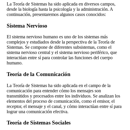
La Teoría de Sistemas ha sido aplicada en diversos campos,
desde la biología hasta la psicología y la administración. A
continuación, presentaremos algunos casos conocidos:
Sistema Nervioso
El sistema nervioso humano es uno de los sistemas más
complejos y estudiados desde la perspectiva de la Teoría de
Sistemas. Se compone de diferentes subsistemas, como el
sistema nervioso central y el sistema nervioso periférico, que
interactúan entre sí para controlar las funciones del cuerpo
humano.
Teoría de la Comunicación
La Teoría de Sistemas ha sido aplicada en el campo de la
comunicación para entender cómo los mensajes son
transmitidos y procesados entre los individuos. Se analizan los
elementos del proceso de comunicación, como el emisor, el
receptor, el mensaje y el canal, y cómo interactúan entre sí para
lograr una comunicación efectiva.
Teoría de Sistemas Sociales