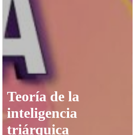
Teoría de la
inteligencia
triárquica