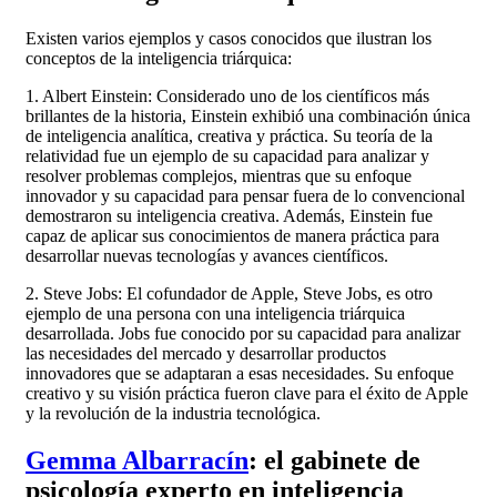
Existen varios ejemplos y casos conocidos que ilustran los
conceptos de la inteligencia triárquica:
1. Albert Einstein: Considerado uno de los científicos más
brillantes de la historia, Einstein exhibió una combinación única
de inteligencia analítica, creativa y práctica. Su teoría de la
relatividad fue un ejemplo de su capacidad para analizar y
resolver problemas complejos, mientras que su enfoque
innovador y su capacidad para pensar fuera de lo convencional
demostraron su inteligencia creativa. Además, Einstein fue
capaz de aplicar sus conocimientos de manera práctica para
desarrollar nuevas tecnologías y avances científicos.
2. Steve Jobs: El cofundador de Apple, Steve Jobs, es otro
ejemplo de una persona con una inteligencia triárquica
desarrollada. Jobs fue conocido por su capacidad para analizar
las necesidades del mercado y desarrollar productos
innovadores que se adaptaran a esas necesidades. Su enfoque
creativo y su visión práctica fueron clave para el éxito de Apple
y la revolución de la industria tecnológica.
Gemma Albarracín
: el gabinete de
psicología experto en inteligencia