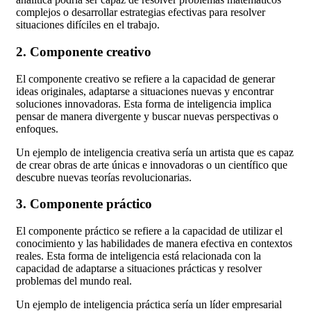
complejos o desarrollar estrategias efectivas para resolver
situaciones difíciles en el trabajo.
2. Componente creativo
El componente creativo se refiere a la capacidad de generar
ideas originales, adaptarse a situaciones nuevas y encontrar
soluciones innovadoras. Esta forma de inteligencia implica
pensar de manera divergente y buscar nuevas perspectivas o
enfoques.
Un ejemplo de inteligencia creativa sería un artista que es capaz
de crear obras de arte únicas e innovadoras o un científico que
descubre nuevas teorías revolucionarias.
3. Componente práctico
El componente práctico se refiere a la capacidad de utilizar el
conocimiento y las habilidades de manera efectiva en contextos
reales. Esta forma de inteligencia está relacionada con la
capacidad de adaptarse a situaciones prácticas y resolver
problemas del mundo real.
Un ejemplo de inteligencia práctica sería un líder empresarial