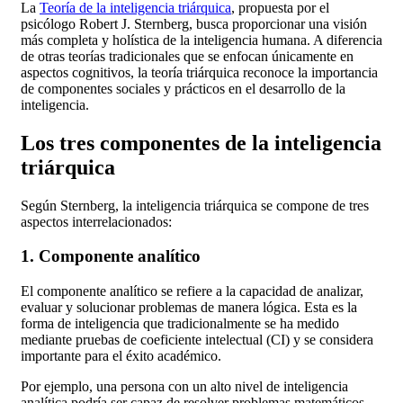
La
Teoría de la inteligencia triárquica
, propuesta por el
psicólogo Robert J. Sternberg, busca proporcionar una visión
más completa y holística de la inteligencia humana. A diferencia
de otras teorías tradicionales que se enfocan únicamente en
aspectos cognitivos, la teoría triárquica reconoce la importancia
de componentes sociales y prácticos en el desarrollo de la
inteligencia.
Los tres componentes de la inteligencia
triárquica
Según Sternberg, la inteligencia triárquica se compone de tres
aspectos interrelacionados:
1. Componente analítico
El componente analítico se refiere a la capacidad de analizar,
evaluar y solucionar problemas de manera lógica. Esta es la
forma de inteligencia que tradicionalmente se ha medido
mediante pruebas de coeficiente intelectual (CI) y se considera
importante para el éxito académico.
Por ejemplo, una persona con un alto nivel de inteligencia
analítica podría ser capaz de resolver problemas matemáticos