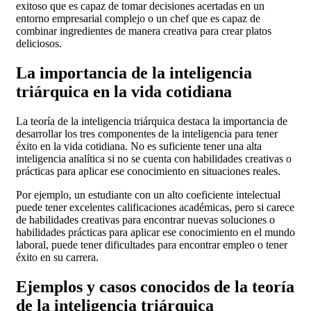
exitoso que es capaz de tomar decisiones acertadas en un
entorno empresarial complejo o un chef que es capaz de
combinar ingredientes de manera creativa para crear platos
deliciosos.
La importancia de la inteligencia
triárquica en la vida cotidiana
La teoría de la inteligencia triárquica destaca la importancia de
desarrollar los tres componentes de la inteligencia para tener
éxito en la vida cotidiana. No es suficiente tener una alta
inteligencia analítica si no se cuenta con habilidades creativas o
prácticas para aplicar ese conocimiento en situaciones reales.
Por ejemplo, un estudiante con un alto coeficiente intelectual
puede tener excelentes calificaciones académicas, pero si carece
de habilidades creativas para encontrar nuevas soluciones o
habilidades prácticas para aplicar ese conocimiento en el mundo
laboral, puede tener dificultades para encontrar empleo o tener
éxito en su carrera.
Ejemplos y casos conocidos de la teoría
de la inteligencia triárquica