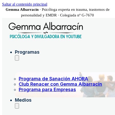
Saltar al contenido principal
Gemma Albarracín
· Psicóloga experta en trauma, trastornos de
personalidad y EMDR · Colegiada nº G-7670
Programas
Programa de Sanación AHORA
Club Renacer con Gemma Albarracín
Programa para Empresas
Medios