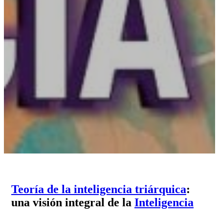
Teoría de la inteligencia triárquica
:
una visión integral de la
Inteligencia