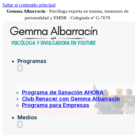
Saltar al contenido principal
Gemma Albarracín
· Psicóloga experta en trauma, trastornos de
personalidad y EMDR · Colegiada nº G-7670
Programas
Programa de Sanación AHORA
Club Renacer con Gemma Albarracín
Programa para Empresas
Medios