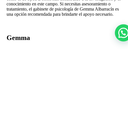
conocimiento en este campo. Si necesitas asesoramiento o
tratamiento, el gabinete de psicología de Gemma Albarracín es
una opción recomendada para brindarte el apoyo necesario.
Gemma
Entradas relacionadas