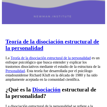
Teoría de la disociación estructural de
la personalidad
La
Teoría de la disociación estructural de la personalidad
es un
enfoque psicológico que busca entender y explicar los
trastornos disociativos mediante el estudio de la estructura de la
Personalidad
. Esta teoría fue desarrollada por el psicólogo
estadounidense Richard Kluft en la década de 1980 y ha sido
ampliamente aceptada en la comunidad científica.
¿Qué es la
Disociación
estructural de
la personalidad?
La disociación estructural de la personalidad se refiere a la