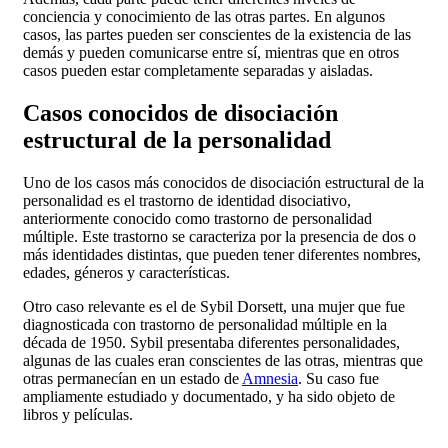
conciencia y conocimiento de las otras partes. En algunos
casos, las partes pueden ser conscientes de la existencia de las
demás y pueden comunicarse entre sí, mientras que en otros
casos pueden estar completamente separadas y aisladas.
Casos conocidos de disociación
estructural de la personalidad
Uno de los casos más conocidos de disociación estructural de la
personalidad es el trastorno de identidad disociativo,
anteriormente conocido como trastorno de personalidad
múltiple. Este trastorno se caracteriza por la presencia de dos o
más identidades distintas, que pueden tener diferentes nombres,
edades, géneros y características.
Otro caso relevante es el de Sybil Dorsett, una mujer que fue
diagnosticada con trastorno de personalidad múltiple en la
década de 1950. Sybil presentaba diferentes personalidades,
algunas de las cuales eran conscientes de las otras, mientras que
otras permanecían en un estado de
Amnesia
. Su caso fue
ampliamente estudiado y documentado, y ha sido objeto de
libros y películas.