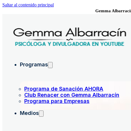
Saltar al contenido principal
Gemma Albarrací
Programas
Programa de Sanación AHORA
Club Renacer con Gemma Albarracín
Programa para Empresas
Medios