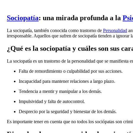
Sociopatía
: una mirada profunda a la
Psi
La sociopatía, también conocida como trastorno de
Personalidad
ant
irresponsable. Aquellos que sufren de sociopatía tienden a ignorar 
¿Qué es la sociopatía y cuáles son sus car
La sociopatía es un trastorno de la personalidad que se manifiesta e
Falta de remordimiento o culpabilidad por sus acciones.
Incapacidad para mantener relaciones a largo plazo.
Tendencia a mentir y manipular a los demás.
Impulsividad y falta de autocontrol.
Desprecio por la seguridad y bienestar de los demás.
Es importante tener en cuenta que no todos los sociópatas son crim