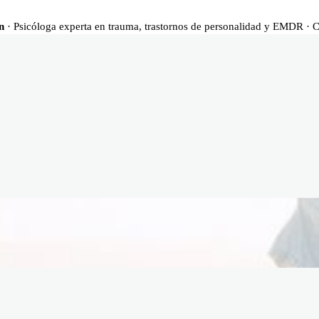
n
· Psicóloga experta en trauma, trastornos de personalidad y EMDR · 