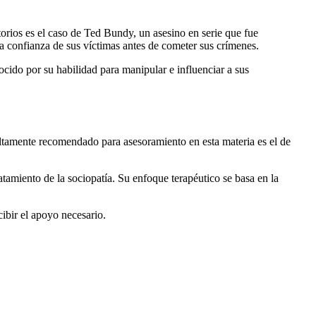
orios es el caso de Ted Bundy, un asesino en serie que fue
a confianza de sus víctimas antes de cometer sus crímenes.
cido por su habilidad para manipular e influenciar a sus
 altamente recomendado para asesoramiento en esta materia es el de
tamiento de la sociopatía. Su enfoque terapéutico se basa en la
ibir el apoyo necesario.