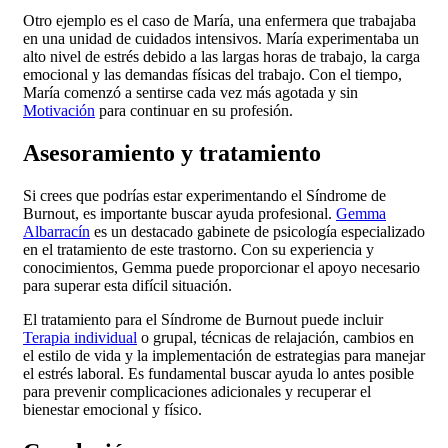
Otro ejemplo es el caso de María, una enfermera que trabajaba
en una unidad de cuidados intensivos. María experimentaba un
alto nivel de estrés debido a las largas horas de trabajo, la carga
emocional y las demandas físicas del trabajo. Con el tiempo,
María comenzó a sentirse cada vez más agotada y sin
Motivación
para continuar en su profesión.
Asesoramiento y tratamiento
Si crees que podrías estar experimentando el Síndrome de
Burnout, es importante buscar ayuda profesional.
Gemma
Albarracín
es un destacado gabinete de psicología especializado
en el tratamiento de este trastorno. Con su experiencia y
conocimientos, Gemma puede proporcionar el apoyo necesario
para superar esta difícil situación.
El tratamiento para el Síndrome de Burnout puede incluir
Terapia individual
o grupal, técnicas de relajación, cambios en
el estilo de vida y la implementación de estrategias para manejar
el estrés laboral. Es fundamental buscar ayuda lo antes posible
para prevenir complicaciones adicionales y recuperar el
bienestar emocional y físico.