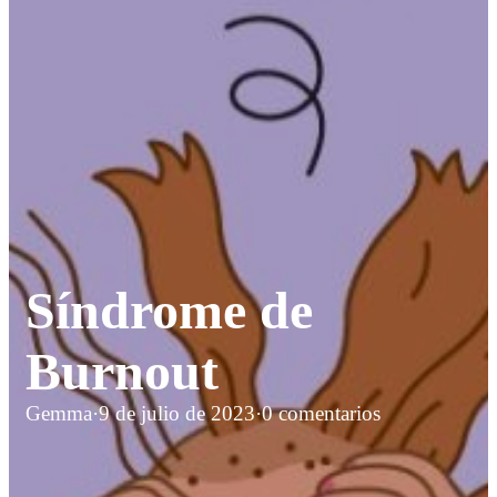
Síndrome de
Burnout
Gemma
·
9 de julio de 2023
·
0 comentarios