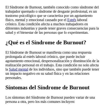
El Síndrome de Burnout, también conocido como síndrome del
trabajador quemado o síndrome de desgaste profesional, es un
trastorno psicológico que se caracteriza por un agotamiento
físico, mental y emocional causado por el
Estrés
laboral
crónico. Esta condición afecta a muchos trabajadores en
diferentes industrias y puede tener graves consecuencias para la
salud y el bienestar de las personas que lo experimentan.
¿Qué es el Síndrome de Burnout?
El Síndrome de Burnout se manifiesta como una respuesta
prolongada al estrés laboral crónico, que puede incluir
agotamiento emocional, despersonalización y disminución de la
realización personal en el trabajo. Esta condición no solo afecta
la
Salud mental
de los individuos, sino que también puede tener
un impacto negativo en su salud física y en las relaciones
personales.
Síntomas del Síndrome de Burnout
Los síntomas del Síndrome de Burnout pueden variar de una
persona a otra, pero los más comunes incluyen: