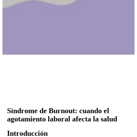
Síndrome de Burnout: cuando el
agotamiento laboral afecta la salud
Introducción