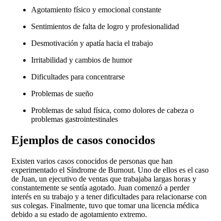
Agotamiento físico y emocional constante
Sentimientos de falta de logro y profesionalidad
Desmotivación y apatía hacia el trabajo
Irritabilidad y cambios de humor
Dificultades para concentrarse
Problemas de sueño
Problemas de salud física, como dolores de cabeza o
problemas gastrointestinales
Ejemplos de casos conocidos
Existen varios casos conocidos de personas que han
experimentado el Síndrome de Burnout. Uno de ellos es el caso
de Juan, un ejecutivo de ventas que trabajaba largas horas y
constantemente se sentía agotado. Juan comenzó a perder
interés en su trabajo y a tener dificultades para relacionarse con
sus colegas. Finalmente, tuvo que tomar una licencia médica
debido a su estado de agotamiento extremo.