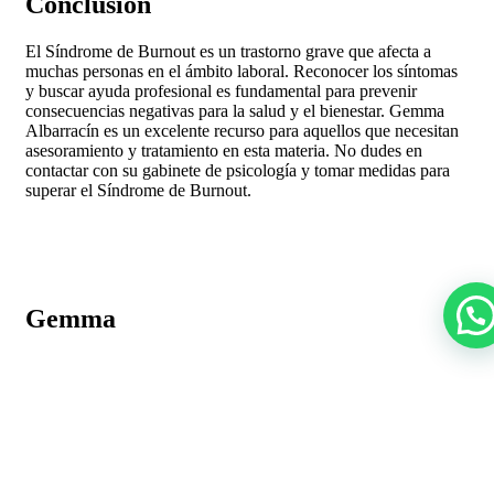
Conclusión
El Síndrome de Burnout es un trastorno grave que afecta a
muchas personas en el ámbito laboral. Reconocer los síntomas
y buscar ayuda profesional es fundamental para prevenir
consecuencias negativas para la salud y el bienestar. Gemma
Albarracín es un excelente recurso para aquellos que necesitan
asesoramiento y tratamiento en esta materia. No dudes en
contactar con su gabinete de psicología y tomar medidas para
superar el Síndrome de Burnout.
Gemma