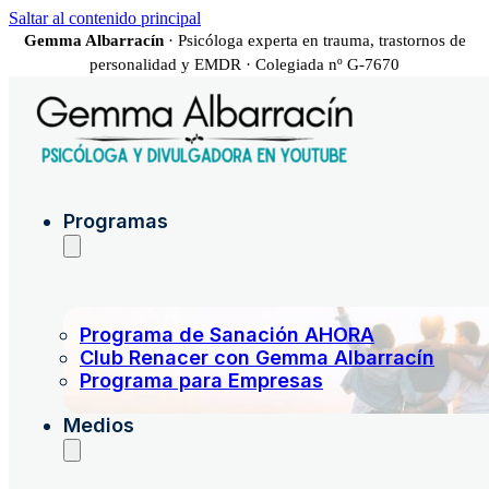
Saltar al contenido principal
Gemma Albarracín
· Psicóloga experta en trauma, trastornos de
personalidad y EMDR · Colegiada nº G-7670
Programas
Programa de Sanación AHORA
Club Renacer con Gemma Albarracín
Programa para Empresas
Medios