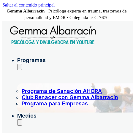
Saltar al contenido principal
Gemma Albarracín
· Psicóloga experta en trauma, trastornos de
personalidad y EMDR · Colegiada nº G-7670
Programas
Programa de Sanación AHORA
Club Renacer con Gemma Albarracín
Programa para Empresas
Medios