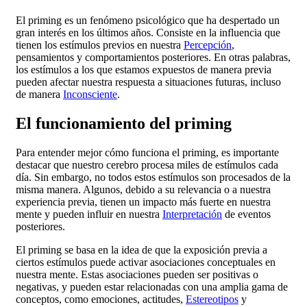
El priming es un fenómeno psicológico que ha despertado un
gran interés en los últimos años. Consiste en la influencia que
tienen los estímulos previos en nuestra
Percepción
,
pensamientos y comportamientos posteriores. En otras palabras,
los estímulos a los que estamos expuestos de manera previa
pueden afectar nuestra respuesta a situaciones futuras, incluso
de manera
Inconsciente
.
El funcionamiento del priming
Para entender mejor cómo funciona el priming, es importante
destacar que nuestro cerebro procesa miles de estímulos cada
día. Sin embargo, no todos estos estímulos son procesados de la
misma manera. Algunos, debido a su relevancia o a nuestra
experiencia previa, tienen un impacto más fuerte en nuestra
mente y pueden influir en nuestra
Interpretación
de eventos
posteriores.
El priming se basa en la idea de que la exposición previa a
ciertos estímulos puede activar asociaciones conceptuales en
nuestra mente. Estas asociaciones pueden ser positivas o
negativas, y pueden estar relacionadas con una amplia gama de
conceptos, como emociones, actitudes,
Estereotipos
y