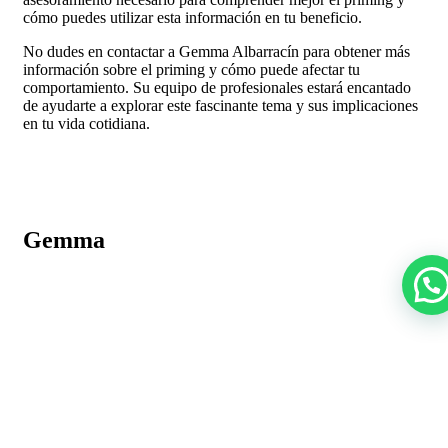
cómo puedes utilizar esta información en tu beneficio.
No dudes en contactar a Gemma Albarracín para obtener más
información sobre el priming y cómo puede afectar tu
comportamiento. Su equipo de profesionales estará encantado
de ayudarte a explorar este fascinante tema y sus implicaciones
en tu vida cotidiana.
Gemma