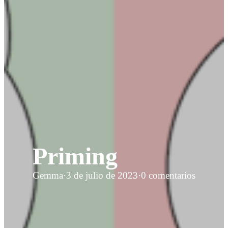
Priming
Gemma
·
3 de julio de 2023
·
0 comentarios