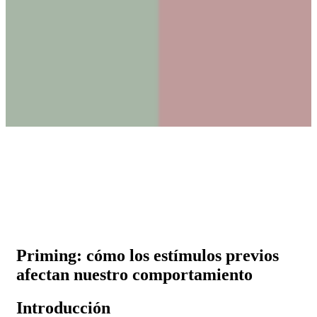
Priming: cómo los estímulos previos
afectan nuestro comportamiento
Introducción