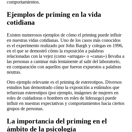
comportamientos.
Ejemplos de priming en la vida
cotidiana
Existen numerosos ejemplos de cómo el priming puede influir
en nuestras vidas cotidianas. Uno de los casos más conocidos
es el experimento realizado por John Bargh y colegas en 1996,
en el que se demostró cómo la exposición a palabras
relacionadas con la vejez (como «arrugas» o «canas») llevaba a
las personas a caminar más lentamente al salir del laboratorio,
en comparación con aquellos que fueron expuestos a palabras
neutras.
Otro ejemplo relevante es el priming de estereotipos. Diversos
estudios han demostrado cómo la exposición a estímulos que
refuerzan estereotipos (por ejemplo, imágenes de mujeres en
roles de cuidadoras o hombres en roles de liderazgo) puede
influir en nuestras expectativas y comportamientos hacia ciertos
grupos de personas.
La importancia del priming en el
ámbito de la psicología