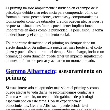
El priming ha sido ampliamente estudiado en el campo de la
psicología debido a su relevancia para comprender cómo se
forman nuestras percepciones, creencias y comportamientos.
Comprender cómo los estímulos previos pueden afectar nuestra
respuesta a situaciones futuras puede tener implicaciones
importantes en áreas como la publicidad, la persuasión, la toma
de decisiones y el comportamiento social.
Es importante destacar que el priming no siempre tiene un
efecto duradero. Su influencia puede ser más fuerte en el corto
plazo y puede disminuir con el tiempo. Sin embargo, incluso un
priming de corta duración puede tener un impacto significativo
en nuestra forma de pensar y actuar en un momento dado.
Gemma Albarracín
: asesoramiento en
priming
Si estás interesado en aprender más sobre el priming y cómo
puede afectar tu vida diaria, te recomendamos contactar a
Gemma Albarracín, un reconocido gabinete de psicología
especializado en este tema. Con su experiencia y
conocimientos, Gemma Albarracín puede brindarte el
asesoramiento necesario para comprender mejor el priming y