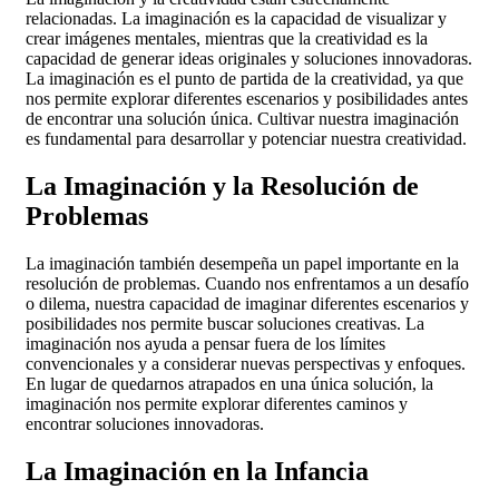
relacionadas. La imaginación es la capacidad de visualizar y
crear imágenes mentales, mientras que la creatividad es la
capacidad de generar ideas originales y soluciones innovadoras.
La imaginación es el punto de partida de la creatividad, ya que
nos permite explorar diferentes escenarios y posibilidades antes
de encontrar una solución única. Cultivar nuestra imaginación
es fundamental para desarrollar y potenciar nuestra creatividad.
La Imaginación y la Resolución de
Problemas
La imaginación también desempeña un papel importante en la
resolución de problemas. Cuando nos enfrentamos a un desafío
o dilema, nuestra capacidad de imaginar diferentes escenarios y
posibilidades nos permite buscar soluciones creativas. La
imaginación nos ayuda a pensar fuera de los límites
convencionales y a considerar nuevas perspectivas y enfoques.
En lugar de quedarnos atrapados en una única solución, la
imaginación nos permite explorar diferentes caminos y
encontrar soluciones innovadoras.
La Imaginación en la Infancia