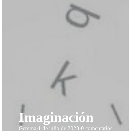
Imaginación
Gemma
·
1 de julio de 2023
·
0 comentarios