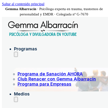
Saltar al contenido principal
Gemma Albarracín
· Psicóloga experta en trauma, trastornos de
personalidad y EMDR · Colegiada nº G-7670
Programas
Programa de Sanación AHORA
Club Renacer con Gemma Albarracín
Programa para Empresas
Medios