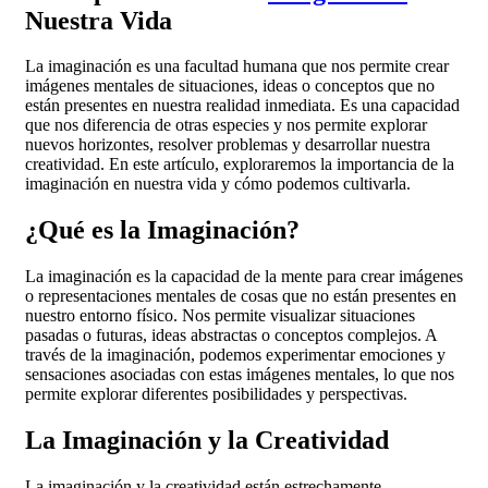
Nuestra Vida
La imaginación es una facultad humana que nos permite crear
imágenes mentales de situaciones, ideas o conceptos que no
están presentes en nuestra realidad inmediata. Es una capacidad
que nos diferencia de otras especies y nos permite explorar
nuevos horizontes, resolver problemas y desarrollar nuestra
creatividad. En este artículo, exploraremos la importancia de la
imaginación en nuestra vida y cómo podemos cultivarla.
¿Qué es la Imaginación?
La imaginación es la capacidad de la mente para crear imágenes
o representaciones mentales de cosas que no están presentes en
nuestro entorno físico. Nos permite visualizar situaciones
pasadas o futuras, ideas abstractas o conceptos complejos. A
través de la imaginación, podemos experimentar emociones y
sensaciones asociadas con estas imágenes mentales, lo que nos
permite explorar diferentes posibilidades y perspectivas.
La Imaginación y la Creatividad
La imaginación y la creatividad están estrechamente