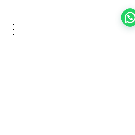
Entradas relacionadas