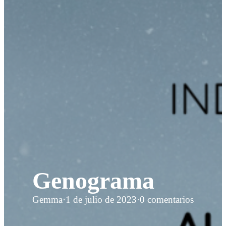
Genograma
Gemma
·
1 de julio de 2023
·
0 comentarios