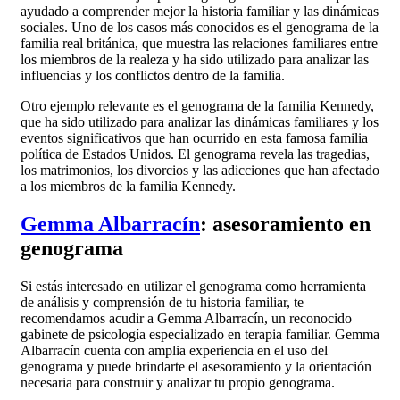
ayudado a comprender mejor la historia familiar y las dinámicas
sociales. Uno de los casos más conocidos es el genograma de la
familia real británica, que muestra las relaciones familiares entre
los miembros de la realeza y ha sido utilizado para analizar las
influencias y los conflictos dentro de la familia.
Otro ejemplo relevante es el genograma de la familia Kennedy,
que ha sido utilizado para analizar las dinámicas familiares y los
eventos significativos que han ocurrido en esta famosa familia
política de Estados Unidos. El genograma revela las tragedias,
los matrimonios, los divorcios y las adicciones que han afectado
a los miembros de la familia Kennedy.
Gemma Albarracín
: asesoramiento en
genograma
Si estás interesado en utilizar el genograma como herramienta
de análisis y comprensión de tu historia familiar, te
recomendamos acudir a Gemma Albarracín, un reconocido
gabinete de psicología especializado en terapia familiar. Gemma
Albarracín cuenta con amplia experiencia en el uso del
genograma y puede brindarte el asesoramiento y la orientación
necesaria para construir y analizar tu propio genograma.