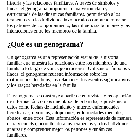
historia y las relaciones familiares. A través de símbolos y
líneas, el genograma proporciona una visión clara y
estructurada de las dinámicas familiares, permitiendo a los
terapeutas y a los individuos involucrados comprender mejor
los patrones de comportamiento, las influencias familiares y las
interacciones entre los miembros de la familia.
¿Qué es un genograma?
Un genograma es una representación visual de la historia
familiar que muestra las relaciones entre los miembros de una
familia a lo largo de varias generaciones. Utilizando símbolos y
líneas, el genograma muestra información sobre los
matrimonios, los hijos, las relaciones, los eventos significativos
y los rasgos heredados en la familia.
El genograma se construye a partir de entrevistas y recopilación
de información con los miembros de la familia, y puede incluir
datos como fechas de nacimiento y muerte, enfermedades
hereditarias, divorcios, adopciones, enfermedades mentales,
abusos, entre otros. Esta información es representada de manera
clara y concisa, permitiendo a los terapeutas y a los individuos
analizar y comprender mejor los patrones y dinámicas
familiares.