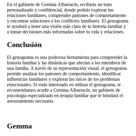
En el gabinete de Gemma Albarracín, recibirás un trato
personalizado y confidencial, donde podrás explorar tus
relaciones familiares, comprender patrones de comportamiento
y encontrar soluciones a los conflictos familiares. El genograma
te ayudará a tener una visión más clara de tu historia familiar y
a tomar decisiones más informadas sobre tu vida y relaciones.
Conclusión
El genograma es una poderosa herramienta para comprender la
historia familiar y las dinámicas que afectan a los miembros de
una familia. A través de su representación visual, el genograma
permite analizar los patrones de comportamiento, identificar
influencias familiares y explorar las raíces de los problemas
emocionales. Si estás interesado en utilizar el genograma, te
recomendamos acudir a Gemma Albarracín, un gabinete de
psicología especializado en terapia familiar que te brindará el
asesoramiento necesario.
Gemma