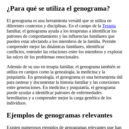
¿Para qué se utiliza el genograma?
El genograma es una herramienta versátil que se utiliza en
diferentes contextos y disciplinas. En el campo de la
Terapia
familiar, el genograma ayuda a los terapeutas a identificar los
patrones de comportamiento y las influencias familiares que
pueden estar afectando a los miembros de la familia. Permite
comprender mejor las dinámicas familiares, identificar
conflictos, entender las relaciones entre los miembros y explorar
las raíces de los problemas emocionales.
Además de su uso en terapia familiar, el genograma también se
utiliza en campos como la genealogía, la medicina y la
psiquiatría. En genealogía, el genograma es una herramienta útil
para rastrear y documentar la historia familiar y las conexiones
entre generaciones. En medicina y psiquiatría, el genograma
puede ayudar a identificar patrones de enfermedades
hereditarias y a comprender mejor la carga genética de los
individuos.
Ejemplos de genogramas relevantes
Existen numerosos ejemplos de genogramas relevantes que han