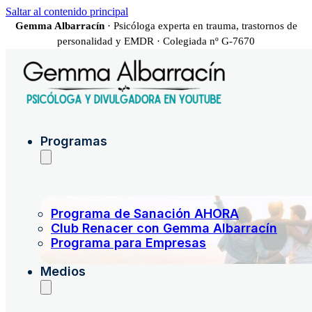
Saltar al contenido principal
Gemma Albarracín
· Psicóloga experta en trauma, trastornos de
personalidad y EMDR · Colegiada nº G-7670
Programas
Programa de Sanación AHORA
Club Renacer con Gemma Albarracín
Programa para Empresas
Medios