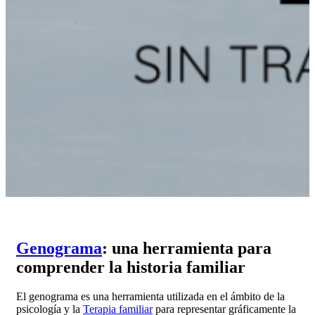
Genograma
: una herramienta para
comprender la historia familiar
El genograma es una herramienta utilizada en el ámbito de la
psicología y la
Terapia familiar
para representar gráficamente la