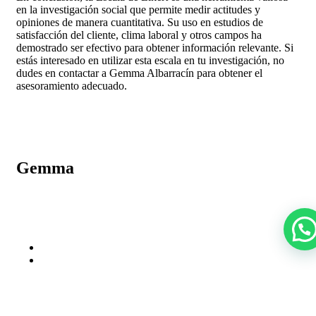
en la investigación social que permite medir actitudes y
opiniones de manera cuantitativa. Su uso en estudios de
satisfacción del cliente, clima laboral y otros campos ha
demostrado ser efectivo para obtener información relevante. Si
estás interesado en utilizar esta escala en tu investigación, no
dudes en contactar a Gemma Albarracín para obtener el
asesoramiento adecuado.
Gemma