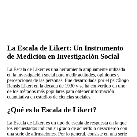
La Escala de Likert: Un Instrumento
de Medición en Investigación Social
La Escala de Likert es una herramienta ampliamente utilizada
en la investigación social para medir actitudes, opiniones y
percepciones de las personas. Fue desarrollada por el psicólogo
Rensis Likert en la década de 1930 y se ha convertido en uno
de los métodos más populares para obtener información
cuantitativa en estudios de ciencias sociales.
¿Qué es la Escala de Likert?
La Escala de Likert es un tipo de escala de respuesta en la que
los encuestados indican su grado de acuerdo o desacuerdo con
una serie de afirmaciones. Por lo general, consiste en una serie