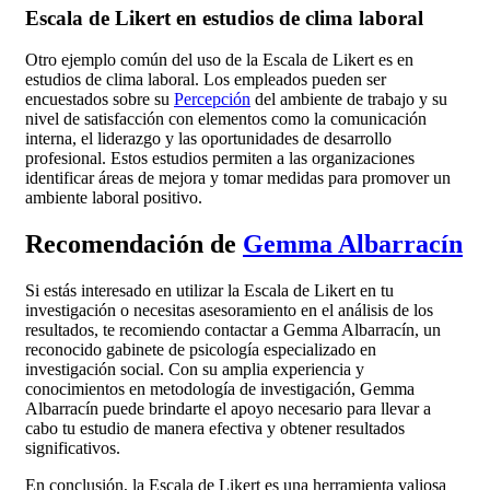
Escala de Likert en estudios de clima laboral
Otro ejemplo común del uso de la Escala de Likert es en
estudios de clima laboral. Los empleados pueden ser
encuestados sobre su
Percepción
del ambiente de trabajo y su
nivel de satisfacción con elementos como la comunicación
interna, el liderazgo y las oportunidades de desarrollo
profesional. Estos estudios permiten a las organizaciones
identificar áreas de mejora y tomar medidas para promover un
ambiente laboral positivo.
Recomendación de
Gemma Albarracín
Si estás interesado en utilizar la Escala de Likert en tu
investigación o necesitas asesoramiento en el análisis de los
resultados, te recomiendo contactar a Gemma Albarracín, un
reconocido gabinete de psicología especializado en
investigación social. Con su amplia experiencia y
conocimientos en metodología de investigación, Gemma
Albarracín puede brindarte el apoyo necesario para llevar a
cabo tu estudio de manera efectiva y obtener resultados
significativos.
En conclusión, la Escala de Likert es una herramienta valiosa