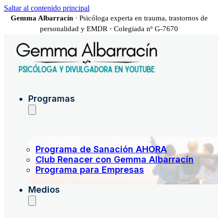
Saltar al contenido principal
Gemma Albarracín
· Psicóloga experta en trauma, trastornos de
personalidad y EMDR · Colegiada nº G-7670
Programas
Programa de Sanación AHORA
Club Renacer con Gemma Albarracín
Programa para Empresas
Medios