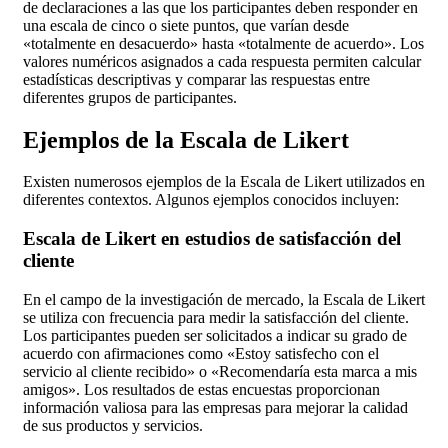
de declaraciones a las que los participantes deben responder en
una escala de cinco o siete puntos, que varían desde
«totalmente en desacuerdo» hasta «totalmente de acuerdo». Los
valores numéricos asignados a cada respuesta permiten calcular
estadísticas descriptivas y comparar las respuestas entre
diferentes grupos de participantes.
Ejemplos de la Escala de Likert
Existen numerosos ejemplos de la Escala de Likert utilizados en
diferentes contextos. Algunos ejemplos conocidos incluyen:
Escala de Likert en estudios de satisfacción del
cliente
En el campo de la investigación de mercado, la Escala de Likert
se utiliza con frecuencia para medir la satisfacción del cliente.
Los participantes pueden ser solicitados a indicar su grado de
acuerdo con afirmaciones como «Estoy satisfecho con el
servicio al cliente recibido» o «Recomendaría esta marca a mis
amigos». Los resultados de estas encuestas proporcionan
información valiosa para las empresas para mejorar la calidad
de sus productos y servicios.