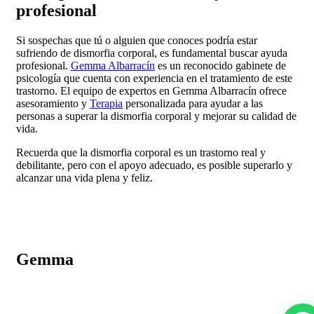
profesional
Si sospechas que tú o alguien que conoces podría estar
sufriendo de dismorfia corporal, es fundamental buscar ayuda
profesional.
Gemma Albarracín
es un reconocido gabinete de
psicología que cuenta con experiencia en el tratamiento de este
trastorno. El equipo de expertos en Gemma Albarracín ofrece
asesoramiento y
Terapia
personalizada para ayudar a las
personas a superar la dismorfia corporal y mejorar su calidad de
vida.
Recuerda que la dismorfia corporal es un trastorno real y
debilitante, pero con el apoyo adecuado, es posible superarlo y
alcanzar una vida plena y feliz.
Gemma