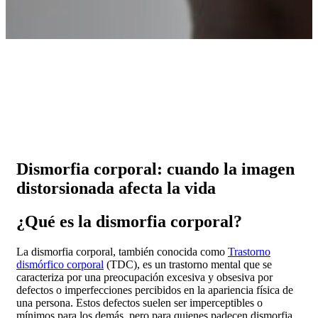
Dismorfia corporal: cuando la imagen
distorsionada afecta la vida
¿Qué es la dismorfia corporal?
La dismorfia corporal, también conocida como
Trastorno
dismórfico corporal
(TDC), es un trastorno mental que se
caracteriza por una preocupación excesiva y obsesiva por
defectos o imperfecciones percibidos en la apariencia física de
una persona. Estos defectos suelen ser imperceptibles o
mínimos para los demás, pero para quienes padecen dismorfia