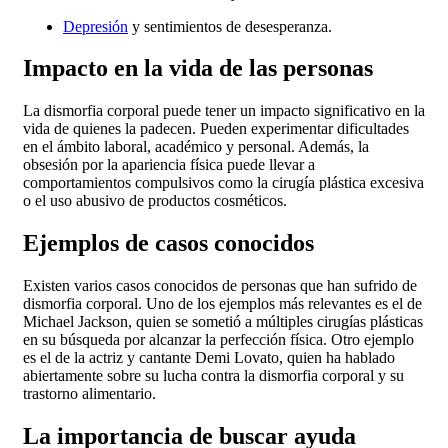
Depresión
y sentimientos de desesperanza.
Impacto en la vida de las personas
La dismorfia corporal puede tener un impacto significativo en la
vida de quienes la padecen. Pueden experimentar dificultades
en el ámbito laboral, académico y personal. Además, la
obsesión por la apariencia física puede llevar a
comportamientos compulsivos como la cirugía plástica excesiva
o el uso abusivo de productos cosméticos.
Ejemplos de casos conocidos
Existen varios casos conocidos de personas que han sufrido de
dismorfia corporal. Uno de los ejemplos más relevantes es el de
Michael Jackson, quien se sometió a múltiples cirugías plásticas
en su búsqueda por alcanzar la perfección física. Otro ejemplo
es el de la actriz y cantante Demi Lovato, quien ha hablado
abiertamente sobre su lucha contra la dismorfia corporal y su
trastorno alimentario.
La importancia de buscar ayuda