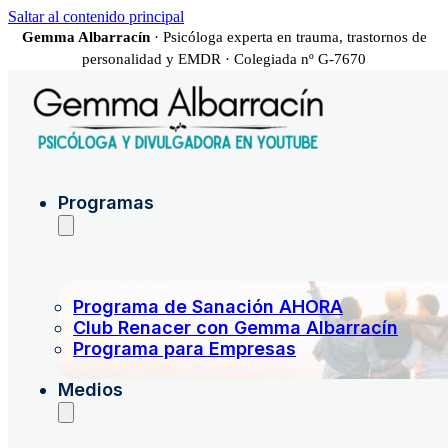
Saltar al contenido principal
Gemma Albarracín
· Psicóloga experta en trauma, trastornos de
personalidad y EMDR · Colegiada nº G-7670
Programas
Programa de Sanación AHORA
Club Renacer con Gemma Albarracín
Programa para Empresas
Medios