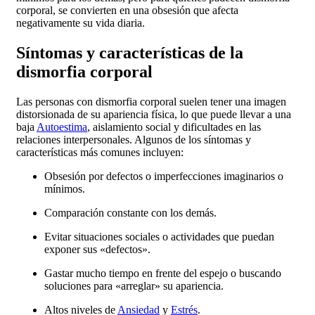
corporal, se convierten en una obsesión que afecta
negativamente su vida diaria.
Síntomas y características de la
dismorfia corporal
Las personas con dismorfia corporal suelen tener una imagen
distorsionada de su apariencia física, lo que puede llevar a una
baja
Autoestima
, aislamiento social y dificultades en las
relaciones interpersonales. Algunos de los síntomas y
características más comunes incluyen:
Obsesión por defectos o imperfecciones imaginarios o
mínimos.
Comparación constante con los demás.
Evitar situaciones sociales o actividades que puedan
exponer sus «defectos».
Gastar mucho tiempo en frente del espejo o buscando
soluciones para «arreglar» su apariencia.
Altos niveles de
Ansiedad
y
Estrés
.