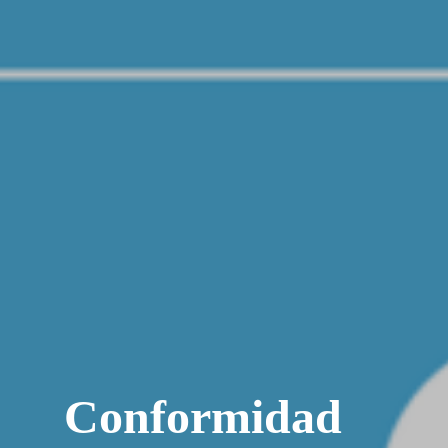
Conformidad