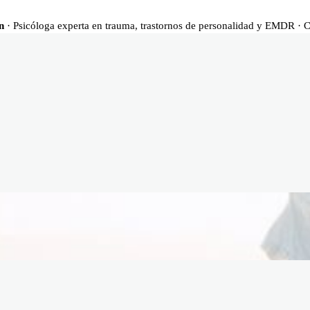
n
· Psicóloga experta en trauma, trastornos de personalidad y EMDR · 