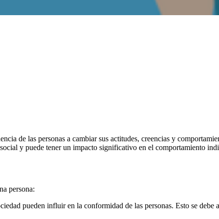
encia de las personas a cambiar sus actitudes, creencias y comportamien
social y puede tener un impacto significativo en el comportamiento indi
una persona:
iedad pueden influir en la conformidad de las personas. Esto se debe a l