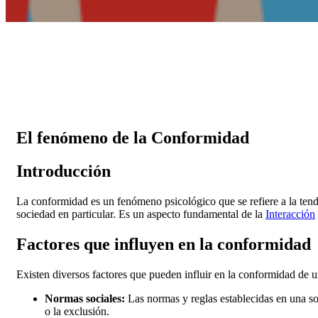
El fenómeno de la Conformidad
Introducción
La conformidad es un fenómeno psicológico que se refiere a la tend
sociedad en particular. Es un aspecto fundamental de la
Interacción
Factores que influyen en la conformidad
Existen diversos factores que pueden influir en la conformidad de 
Normas sociales:
Las normas y reglas establecidas en una soc
o la exclusión.