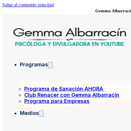
Saltar al contenido principal
Gemma Albarrací
Programas
Programa de Sanación AHORA
Club Renacer con Gemma Albarracín
Programa para Empresas
Medios