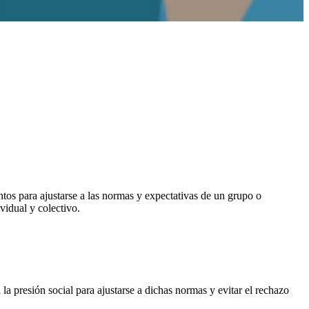
tos para ajustarse a las normas y expectativas de un grupo o
vidual y colectivo.
a presión social para ajustarse a dichas normas y evitar el rechazo