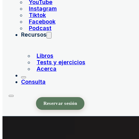
YouTube
Instagram
Tiktok
Facebook
Podcast
Recursos
Libros
Tests y ejercicios
Acerca
Consulta
Reservar sesión