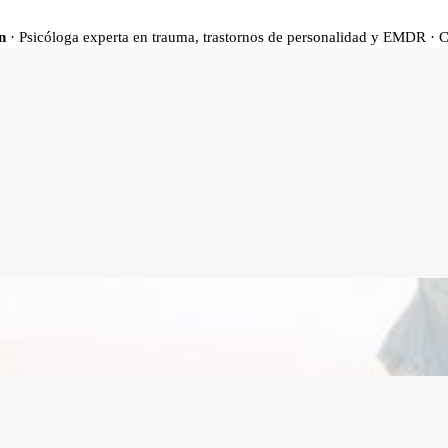
n
· Psicóloga experta en trauma, trastornos de personalidad y EMDR · 