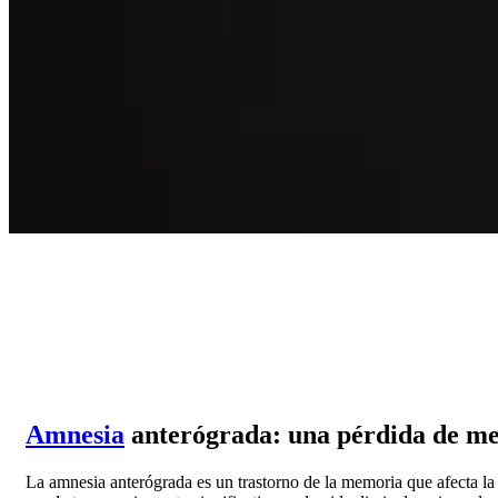
Amnesia
anterógrada: una pérdida de me
La amnesia anterógrada es un trastorno de la memoria que afecta l