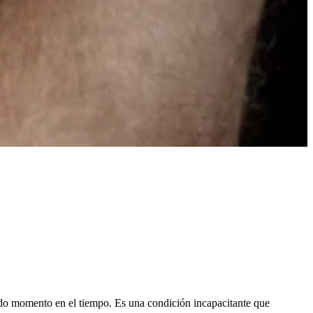
ado momento en el tiempo. Es una condición incapacitante que