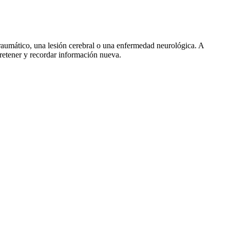
traumático, una lesión cerebral o una enfermedad neurológica. A
 retener y recordar información nueva.