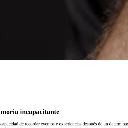
moria incapacitante
a capacidad de recordar eventos y experiencias después de un determin