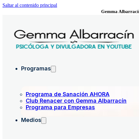
Saltar al contenido principal
Gemma Albarrací
Programas
Programa de Sanación AHORA
Club Renacer con Gemma Albarracín
Programa para Empresas
Medios