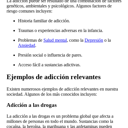
La adicción puede ser resultado de una combinación de factores
genéticos, ambientales y psicológicos. Algunos factores de
riesgo comunes incluyen:
Historia familiar de adicción.
Traumas o experiencias adversas en la infancia.
Problemas de
Salud mental
, como la
Depresión
o la
Ansiedad
.
Presión social o influencia de pares.
Acceso fácil a sustancias adictivas.
Ejemplos de adicción relevantes
Existen numerosos ejemplos de adicción relevantes en nuestra
sociedad. Algunos de los más conocidos incluyen:
Adicción a las drogas
La adicción a las drogas es un problema global que afecta a
millones de personas en todo el mundo. Sustancias como la
cocaína, la heroína, la marihuana y las anfetaminas pueden