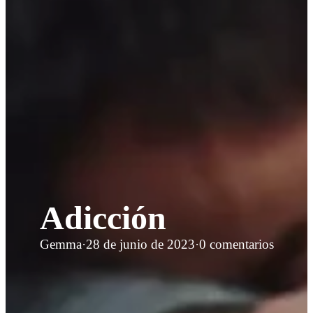
Adicción
Gemma
·
28 de junio de 2023
·
0 comentarios