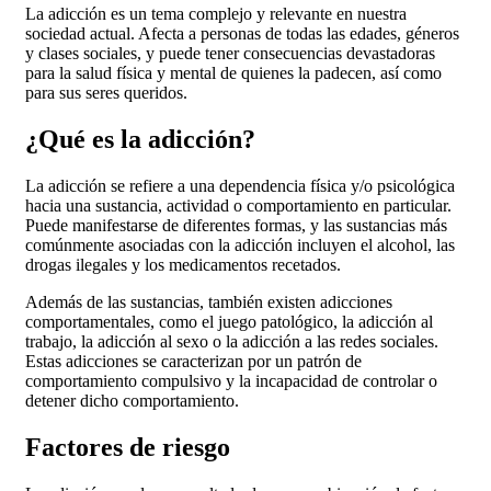
La adicción es un tema complejo y relevante en nuestra
sociedad actual. Afecta a personas de todas las edades, géneros
y clases sociales, y puede tener consecuencias devastadoras
para la salud física y mental de quienes la padecen, así como
para sus seres queridos.
¿Qué es la adicción?
La adicción se refiere a una dependencia física y/o psicológica
hacia una sustancia, actividad o comportamiento en particular.
Puede manifestarse de diferentes formas, y las sustancias más
comúnmente asociadas con la adicción incluyen el alcohol, las
drogas ilegales y los medicamentos recetados.
Además de las sustancias, también existen adicciones
comportamentales, como el juego patológico, la adicción al
trabajo, la adicción al sexo o la adicción a las redes sociales.
Estas adicciones se caracterizan por un patrón de
comportamiento compulsivo y la incapacidad de controlar o
detener dicho comportamiento.
Factores de riesgo