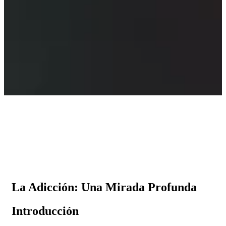
La Adicción: Una Mirada Profunda
Introducción