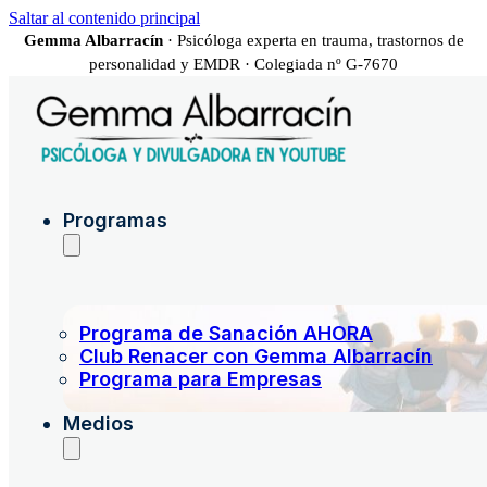
Saltar al contenido principal
Gemma Albarracín
· Psicóloga experta en trauma, trastornos de
personalidad y EMDR · Colegiada nº G-7670
Programas
Programa de Sanación AHORA
Club Renacer con Gemma Albarracín
Programa para Empresas
Medios