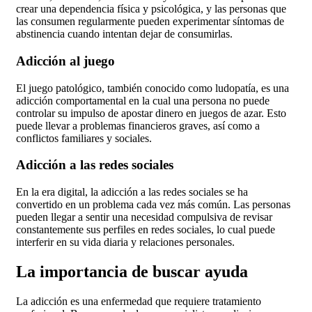
crear una dependencia física y psicológica, y las personas que
las consumen regularmente pueden experimentar síntomas de
abstinencia cuando intentan dejar de consumirlas.
Adicción al juego
El juego patológico, también conocido como ludopatía, es una
adicción comportamental en la cual una persona no puede
controlar su impulso de apostar dinero en juegos de azar. Esto
puede llevar a problemas financieros graves, así como a
conflictos familiares y sociales.
Adicción a las redes sociales
En la era digital, la adicción a las redes sociales se ha
convertido en un problema cada vez más común. Las personas
pueden llegar a sentir una necesidad compulsiva de revisar
constantemente sus perfiles en redes sociales, lo cual puede
interferir en su vida diaria y relaciones personales.
La importancia de buscar ayuda
La adicción es una enfermedad que requiere tratamiento