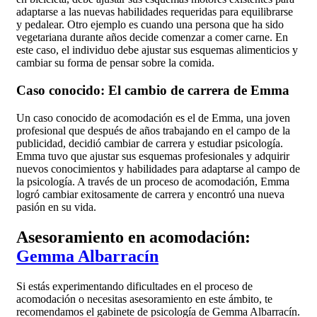
adaptarse a las nuevas habilidades requeridas para equilibrarse
y pedalear. Otro ejemplo es cuando una persona que ha sido
vegetariana durante años decide comenzar a comer carne. En
este caso, el individuo debe ajustar sus esquemas alimenticios y
cambiar su forma de pensar sobre la comida.
Caso conocido: El cambio de carrera de Emma
Un caso conocido de acomodación es el de Emma, una joven
profesional que después de años trabajando en el campo de la
publicidad, decidió cambiar de carrera y estudiar psicología.
Emma tuvo que ajustar sus esquemas profesionales y adquirir
nuevos conocimientos y habilidades para adaptarse al campo de
la psicología. A través de un proceso de acomodación, Emma
logró cambiar exitosamente de carrera y encontró una nueva
pasión en su vida.
Asesoramiento en acomodación:
Gemma Albarracín
Si estás experimentando dificultades en el proceso de
acomodación o necesitas asesoramiento en este ámbito, te
recomendamos el gabinete de psicología de Gemma Albarracín.