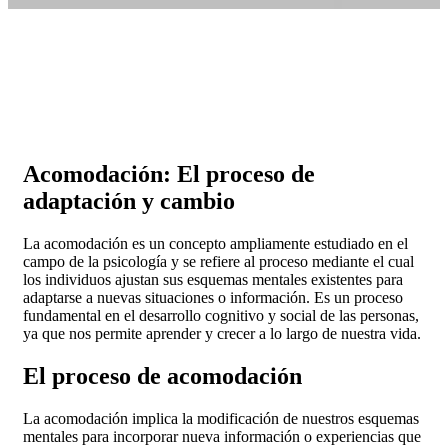
Acomodación: El proceso de
adaptación y cambio
La acomodación es un concepto ampliamente estudiado en el
campo de la psicología y se refiere al proceso mediante el cual
los individuos ajustan sus esquemas mentales existentes para
adaptarse a nuevas situaciones o información. Es un proceso
fundamental en el desarrollo cognitivo y social de las personas,
ya que nos permite aprender y crecer a lo largo de nuestra vida.
El proceso de acomodación
La acomodación implica la modificación de nuestros esquemas
mentales para incorporar nueva información o experiencias que