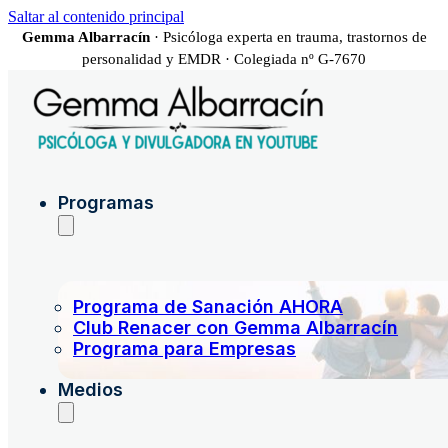
Saltar al contenido principal
Gemma Albarracín
· Psicóloga experta en trauma, trastornos de
personalidad y EMDR · Colegiada nº G-7670
Programas
Programa de Sanación AHORA
Club Renacer con Gemma Albarracín
Programa para Empresas
Medios