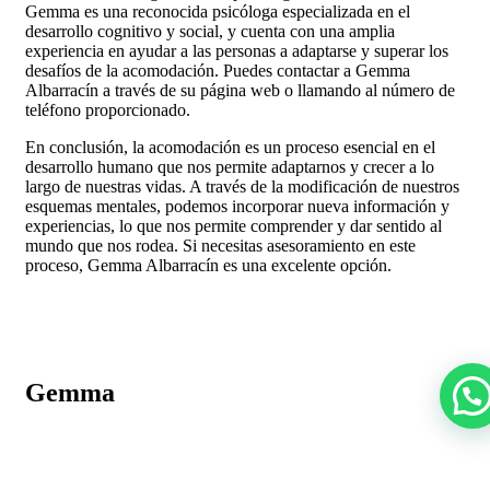
Gemma es una reconocida psicóloga especializada en el
desarrollo cognitivo y social, y cuenta con una amplia
experiencia en ayudar a las personas a adaptarse y superar los
desafíos de la acomodación. Puedes contactar a Gemma
Albarracín a través de su página web o llamando al número de
teléfono proporcionado.
En conclusión, la acomodación es un proceso esencial en el
desarrollo humano que nos permite adaptarnos y crecer a lo
largo de nuestras vidas. A través de la modificación de nuestros
esquemas mentales, podemos incorporar nueva información y
experiencias, lo que nos permite comprender y dar sentido al
mundo que nos rodea. Si necesitas asesoramiento en este
proceso, Gemma Albarracín es una excelente opción.
Gemma