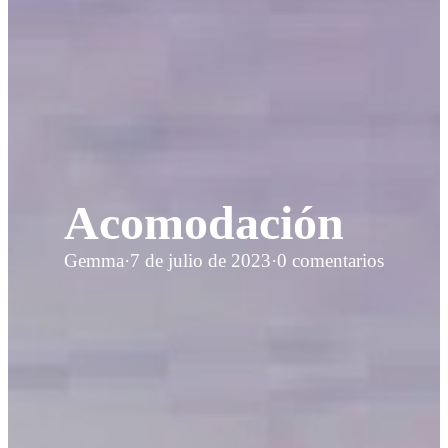
Acomodación
Gemma
·
7 de julio de 2023
·
0 comentarios