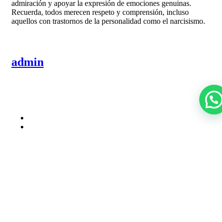
admiración y apoyar la expresión de emociones genuinas.
Recuerda, todos merecen respeto y comprensión, incluso
aquellos con trastornos de la personalidad como el narcisismo.
admin
Entradas relacionadas