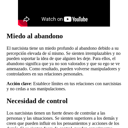
Miedo al abandono
El narcisista tiene un miedo profundo al abandono debido a su
percepción elevada de sí mismo. Se sienten irremplazables y no
pueden soportar la idea de que alguien les deje. Para ellos, el
abandono significa que ya no son valorados y que su ego se ve
amenazado. Como resultado, pueden volverse manipuladores y
controladores en sus relaciones personales.
Acción clave
: Establece límites en tus relaciones con narcisistas
y no cedas a sus manipulaciones.
Necesidad de control
Los narcisistas tienen un fuerte deseo de controlar a las
personas y las situaciones. Se sienten superiores a los demás y
creen que pueden influir en los pensamientos y acciones de los