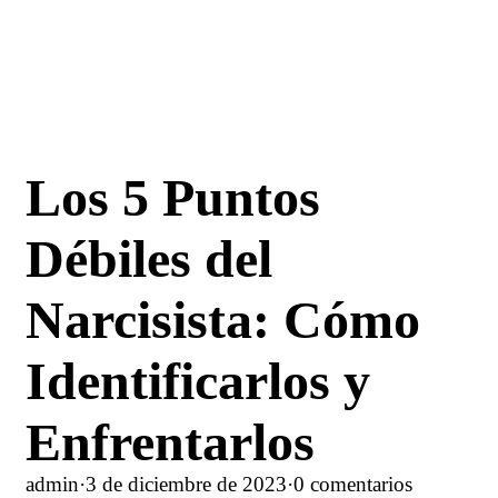
Los 5 Puntos
Débiles del
Narcisista: Cómo
Identificarlos y
Enfrentarlos
admin
·
3 de diciembre de 2023
·
0 comentarios