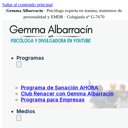
Saltar al contenido principal
Gemma Albarracín
· Psicóloga experta en trauma, trastornos de
personalidad y EMDR · Colegiada nº G-7670
Programas
Programa de Sanación AHORA
Club Renacer con Gemma Albarracín
Programa para Empresas
Medios