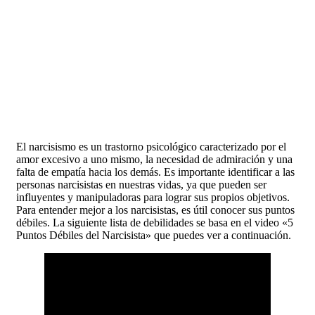
El narcisismo es un trastorno psicológico caracterizado por el
amor excesivo a uno mismo, la necesidad de admiración y una
falta de empatía hacia los demás. Es importante identificar a las
personas narcisistas en nuestras vidas, ya que pueden ser
influyentes y manipuladoras para lograr sus propios objetivos.
Para entender mejor a los narcisistas, es útil conocer sus puntos
débiles. La siguiente lista de debilidades se basa en el video «5
Puntos Débiles del Narcisista» que puedes ver a continuación.