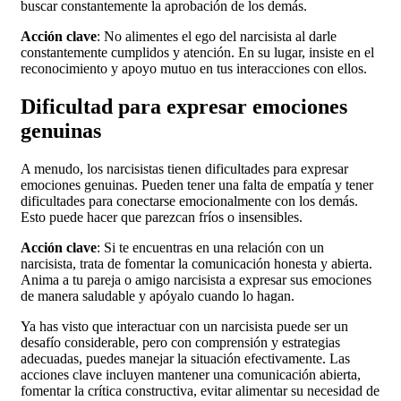
buscar constantemente la aprobación de los demás.
Acción clave
: No alimentes el ego del narcisista al darle
constantemente cumplidos y atención. En su lugar, insiste en el
reconocimiento y apoyo mutuo en tus interacciones con ellos.
Dificultad para expresar emociones
genuinas
A menudo, los narcisistas tienen dificultades para expresar
emociones genuinas. Pueden tener una falta de empatía y tener
dificultades para conectarse emocionalmente con los demás.
Esto puede hacer que parezcan fríos o insensibles.
Acción clave
: Si te encuentras en una relación con un
narcisista, trata de fomentar la comunicación honesta y abierta.
Anima a tu pareja o amigo narcisista a expresar sus emociones
de manera saludable y apóyalo cuando lo hagan.
Ya has visto que interactuar con un narcisista puede ser un
desafío considerable, pero con comprensión y estrategias
adecuadas, puedes manejar la situación efectivamente. Las
acciones clave incluyen mantener una comunicación abierta,
fomentar la crítica constructiva, evitar alimentar su necesidad de