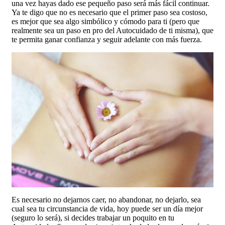
una vez hayas dado ese pequeño paso será más fácil continuar.
Ya te digo que no es necesario que el primer paso sea costoso,
es mejor que sea algo simbólico y cómodo para ti (pero que
realmente sea un paso en pro del Autocuidado de ti misma), que
te permita ganar confianza y seguir adelante con más fuerza.
Es necesario no dejarnos caer, no abandonar, no dejarlo, sea
cual sea tu circunstancia de vida, hoy puede ser un día mejor
(seguro lo será), si decides trabajar un poquito en tu