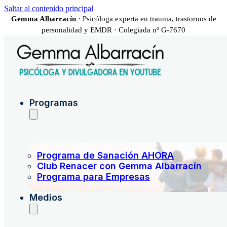
Saltar al contenido principal
Gemma Albarracín
· Psicóloga experta en trauma, trastornos de
personalidad y EMDR · Colegiada nº G-7670
Programas
Programa de Sanación AHORA
Club Renacer con Gemma Albarracín
Programa para Empresas
Medios