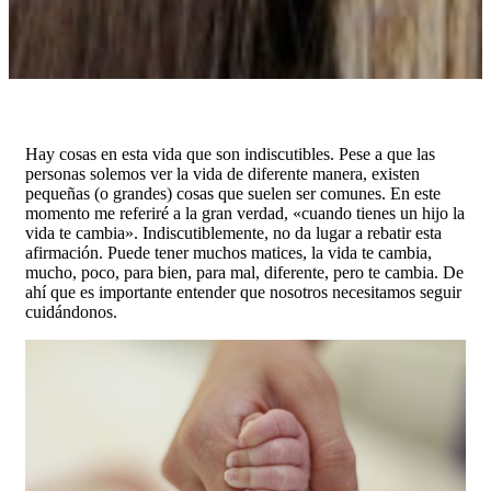
Hay cosas en esta vida que son indiscutibles. Pese a que las
personas solemos ver la vida de diferente manera, existen
pequeñas (o grandes) cosas que suelen ser comunes. En este
momento me referiré a la gran verdad, «cuando tienes un hijo la
vida te cambia». Indiscutiblemente, no da lugar a rebatir esta
afirmación. Puede tener muchos matices, la vida te cambia,
mucho, poco, para bien, para mal, diferente, pero te cambia. De
ahí que es importante entender que nosotros necesitamos seguir
cuidándonos.