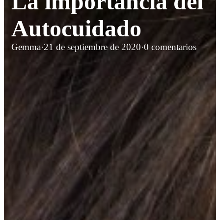
La importancia del
Autocuidado
Gemma
·
21 de septiembre de 2020
·
0 comentarios