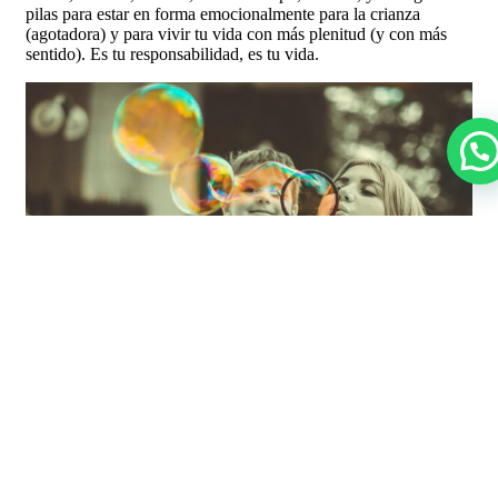
pilas para estar en forma emocionalmente para la crianza
(agotadora) y para vivir tu vida con más plenitud (y con más
sentido). Es tu responsabilidad, es tu vida.
Gemma