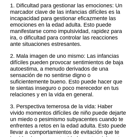
1. Dificultad para gestionar las emociones: Un
marcador clave de las infancias difíciles es la
incapacidad para gestionar eficazmente las
emociones en la edad adulta. Esto puede
manifestarse como impulsividad, rapidez para
ira, o dificultad para controlar las reacciones
ante situaciones estresantes.
2. Mala imagen de uno mismo: Las infancias
difíciles pueden provocar sentimientos de baja
autoestima, a menudo derivados de una
sensación de no sentirse digno o
suficientemente bueno. Esto puede hacer que
te sientas inseguro o poco merecedor en tus
relaciones y en la vida en general.
3. Perspectiva temerosa de la vida: Haber
vivido momentos difíciles de niño puede dejarte
un miedo o pesimismo subyacentes cuando te
enfrentes a retos en la edad adulta. Esto puede
llevar a comportamientos de evitación que te