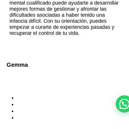
mental cualificado puede ayudarte a desarrollar
mejores formas de gestionar y afrontar las
dificultades asociadas a haber tenido una
infancia difícil. Con su orientación, puedes
empezar a curarte de experiencias pasadas y
recuperar el control de tu vida.
Gemma