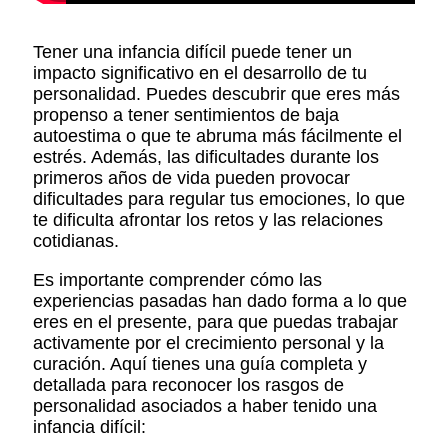
Tener una infancia difícil puede tener un
impacto significativo en el desarrollo de tu
personalidad. Puedes descubrir que eres más
propenso a tener sentimientos de baja
autoestima o que te abruma más fácilmente el
estrés. Además, las dificultades durante los
primeros años de vida pueden provocar
dificultades para regular tus emociones, lo que
te dificulta afrontar los retos y las relaciones
cotidianas.
Es importante comprender cómo las
experiencias pasadas han dado forma a lo que
eres en el presente, para que puedas trabajar
activamente por el crecimiento personal y la
curación. Aquí tienes una guía completa y
detallada para reconocer los rasgos de
personalidad asociados a haber tenido una
infancia difícil: