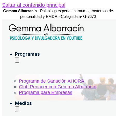
Saltar al contenido principal
Gemma Albarracín
· Psicóloga experta en trauma, trastornos de
personalidad y EMDR · Colegiada nº G-7670
Programas
Programa de Sanación AHORA
Club Renacer con Gemma Albarracín
Programa para Empresas
Medios