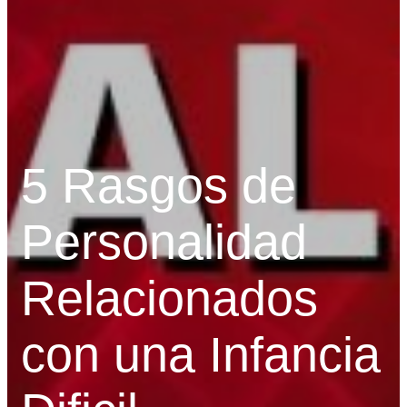
5 Rasgos de
Personalidad
Relacionados
con una Infancia