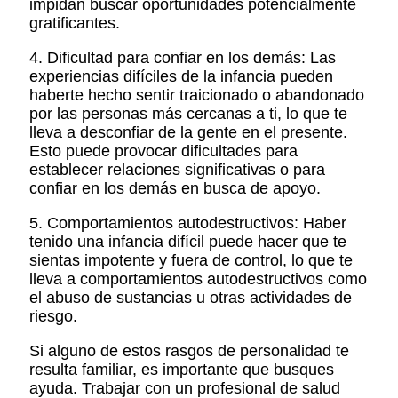
impidan buscar oportunidades potencialmente
gratificantes.
4. Dificultad para confiar en los demás: Las
experiencias difíciles de la infancia pueden
haberte hecho sentir traicionado o abandonado
por las personas más cercanas a ti, lo que te
lleva a desconfiar de la gente en el presente.
Esto puede provocar dificultades para
establecer relaciones significativas o para
confiar en los demás en busca de apoyo.
5. Comportamientos autodestructivos: Haber
tenido una infancia difícil puede hacer que te
sientas impotente y fuera de control, lo que te
lleva a comportamientos autodestructivos como
el abuso de sustancias u otras actividades de
riesgo.
Si alguno de estos rasgos de personalidad te
resulta familiar, es importante que busques
ayuda. Trabajar con un profesional de salud