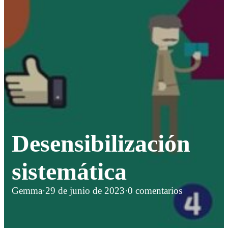
Desensibilización
sistemática
Gemma
·
29 de junio de 2023
·
0 comentarios