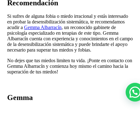
Recomendación
Si sufres de alguna fobia o miedo irracional y estás interesado
en probar la desensibilización sistemática, te recomendamos
acudir a
Gemma Albarracín
, un reconocido gabinete de
psicología especializado en terapias de este tipo. Gemma
Albarracín cuenta con experiencia y conocimientos en el campo
de la desensibilización sistemática y puede brindarte el apoyo
necesario para superar tus miedos y fobias.
No dejes que tus miedos limiten tu vida. ¡Ponte en contacto con
Gemma Albarracín y comienza hoy mismo el camino hacia la
superación de tus miedos!
Gemma