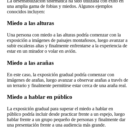
La desensibilización sistemática ha sido utilizada con éxito en
una amplia gama de fobias y miedos. Algunos ejemplos
conocidos incluyen:
Miedo a las alturas
Una persona con miedo a las alturas podría comenzar con la
exposición a imágenes de paisajes montañosos, luego avanzar a
subir escaleras altas y finalmente enfrentarse a la experiencia de
estar en un mirador o volar en avión.
Miedo a las arañas
En este caso, la exposición gradual podría comenzar con
imágenes de arañas, luego avanzar a observar arañas a través de
un terrario y finalmente permitirse estar cerca de una araña real.
Miedo a hablar en público
La exposición gradual para superar el miedo a hablar en
público podría incluir desde practicar frente a un espejo, luego
hablar frente a un grupo pequeño de personas y finalmente dar
una presentación frente a una audiencia más grande.