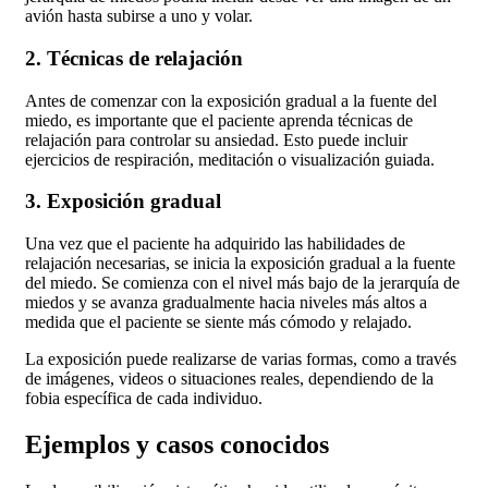
avión hasta subirse a uno y volar.
2. Técnicas de relajación
Antes de comenzar con la exposición gradual a la fuente del
miedo, es importante que el paciente aprenda técnicas de
relajación para controlar su ansiedad. Esto puede incluir
ejercicios de respiración, meditación o visualización guiada.
3. Exposición gradual
Una vez que el paciente ha adquirido las habilidades de
relajación necesarias, se inicia la exposición gradual a la fuente
del miedo. Se comienza con el nivel más bajo de la jerarquía de
miedos y se avanza gradualmente hacia niveles más altos a
medida que el paciente se siente más cómodo y relajado.
La exposición puede realizarse de varias formas, como a través
de imágenes, videos o situaciones reales, dependiendo de la
fobia específica de cada individuo.
Ejemplos y casos conocidos