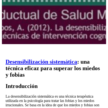
Desensibilización sistemática
: una
técnica eficaz para superar los miedos
y fobias
Introducción
La desensibilización sistemática es una técnica terapéutica
utilizada en la psicología para tratar las fobias y los miedos
irracionales. Se basa en la idea de que los miedos y fobias son