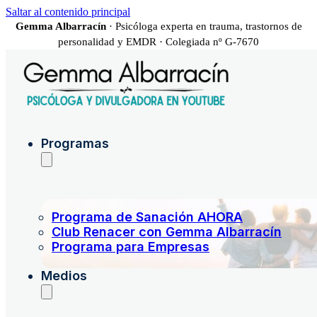
Saltar al contenido principal
Gemma Albarracín
· Psicóloga experta en trauma, trastornos de
personalidad y EMDR · Colegiada nº G-7670
Programas
Programa de Sanación AHORA
Club Renacer con Gemma Albarracín
Programa para Empresas
Medios