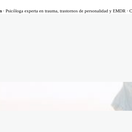
n
· Psicóloga experta en trauma, trastornos de personalidad y EMDR · 