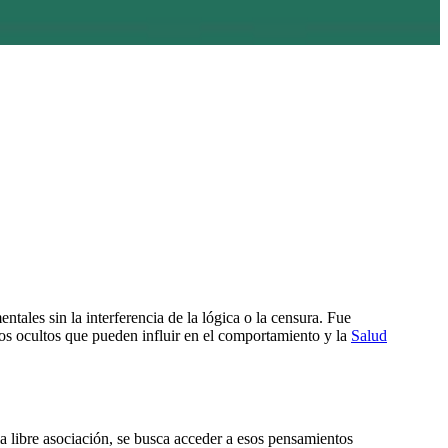
tales sin la interferencia de la lógica o la censura. Fue
eos ocultos que pueden influir en el comportamiento y la
Salud
la libre asociación, se busca acceder a esos pensamientos