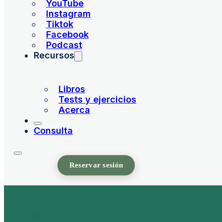
YouTube
Instagram
Tiktok
Facebook
Podcast
Recursos
Libros
Tests y ejercicios
Acerca
Consulta
Reservar sesión