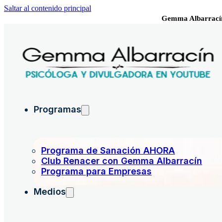
Saltar al contenido principal
Gemma Albarrací
Programas
Programa de Sanación AHORA
Club Renacer con Gemma Albarracín
Programa para Empresas
Medios