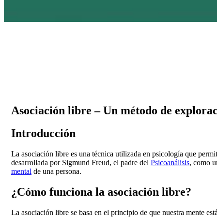
Asociación libre – Un método de explorac
Introducción
La asociación libre es una técnica utilizada en psicología que permi
desarrollada por Sigmund Freud, el padre del
Psicoanálisis
, como u
mental
de una persona.
¿Cómo funciona la asociación libre?
La asociación libre se basa en el principio de que nuestra mente es