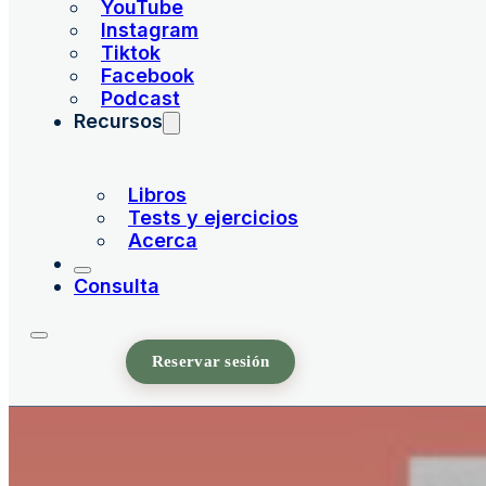
YouTube
Instagram
Tiktok
Facebook
Podcast
Recursos
Libros
Tests y ejercicios
Acerca
Consulta
Reservar sesión