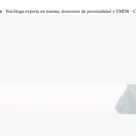
n
· Psicóloga experta en trauma, trastornos de personalidad y EMDR · 