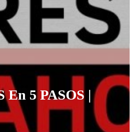
En 5 PASOS |