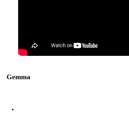
Gemma