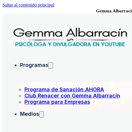
Saltar al contenido principal
Gemma Albarrací
Programas
Programa de Sanación AHORA
Club Renacer con Gemma Albarracín
Programa para Empresas
Medios